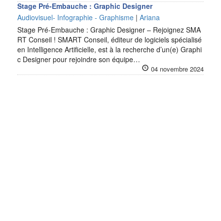
Stage Pré-Embauche : Graphic Designer
Audiovisuel- Infographie - Graphisme
|
Ariana
Stage Pré-Embauche : Graphic Designer – Rejoignez SMA
RT Conseil ! SMART Conseil, éditeur de logiciels spécialisé
en Intelligence Artificielle, est à la recherche d’un(e) Graphi
c Designer pour rejoindre son équipe…
04 novembre 2024