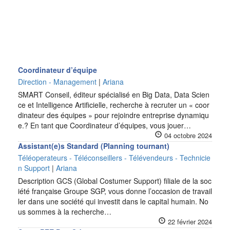
Coordinateur d’équipe
Direction - Management
|
Ariana
SMART Conseil, éditeur spécialisé en Big Data, Data Scien
ce et Intelligence Artificielle, recherche à recruter un « coor
dinateur des équipes » pour rejoindre entreprise dynamiqu
e.? En tant que Coordinateur d’équipes, vous jouer…
04 octobre 2024
Assistant(e)s Standard (Planning tournant)
Téléoperateurs - Téléconseillers - Télévendeurs - Technicie
n Support
|
Ariana
Description GCS (Global Costumer Support) filiale de la soc
iété française Groupe SGP, vous donne l’occasion de travail
ler dans une société qui investit dans le capital humain. No
us sommes à la recherche…
22 février 2024