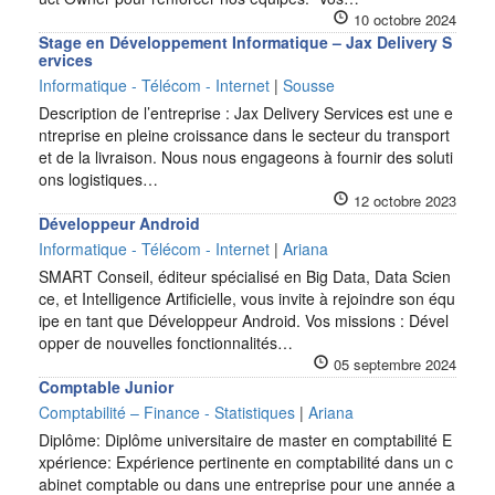
10 octobre 2024
Stage en Développement Informatique – Jax Delivery S
ervices
Informatique - Télécom - Internet
|
Sousse
Description de l’entreprise : Jax Delivery Services est une e
ntreprise en pleine croissance dans le secteur du transport
et de la livraison. Nous nous engageons à fournir des soluti
ons logistiques…
12 octobre 2023
Développeur Android
Informatique - Télécom - Internet
|
Ariana
SMART Conseil, éditeur spécialisé en Big Data, Data Scien
ce, et Intelligence Artificielle, vous invite à rejoindre son équ
ipe en tant que Développeur Android. Vos missions : Dével
opper de nouvelles fonctionnalités…
05 septembre 2024
Comptable Junior
Comptabilité – Finance - Statistiques
|
Ariana
Diplôme: Diplôme universitaire de master en comptabilité E
xpérience: Expérience pertinente en comptabilité dans un c
abinet comptable ou dans une entreprise pour une année a