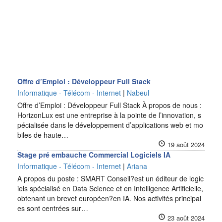
Offre d’Emploi : Développeur Full Stack
Informatique - Télécom - Internet
|
Nabeul
Offre d’Emploi : Développeur Full Stack À propos de nous :
HorizonLux est une entreprise à la pointe de l’innovation, s
pécialisée dans le développement d’applications web et mo
biles de haute…
19 août 2024
Stage pré embauche Commercial Logiciels IA
Informatique - Télécom - Internet
|
Ariana
A propos du poste : SMART Conseil?est un éditeur de logic
iels spécialisé en Data Science et en Intelligence Artificielle,
obtenant un brevet européen?en IA. Nos activités principal
es sont centrées sur…
23 août 2024