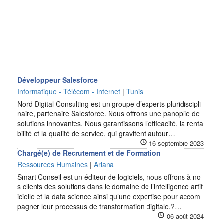
Développeur Salesforce
Informatique - Télécom - Internet
|
Tunis
Nord Digital Consulting est un groupe d’experts pluridiscipli
naire, partenaire Salesforce. Nous offrons une panoplie de
solutions innovantes. Nous garantissons l’efficacité, la renta
bilité et la qualité de service, qui gravitent autour…
16 septembre 2023
Chargé(e) de Recrutement et de Formation
Ressources Humaines
|
Ariana
Smart Conseil est un éditeur de logiciels, nous offrons à no
s clients des solutions dans le domaine de l’intelligence artif
icielle et la data science ainsi qu’une expertise pour accom
pagner leur processus de transformation digitale.?…
06 août 2024