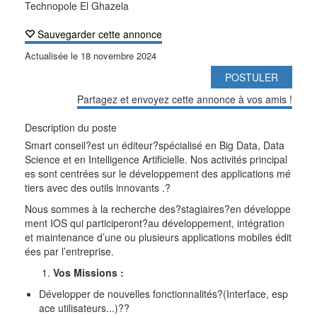
Technopole El Ghazela
Sauvegarder cette annonce
Actualisée le
18 novembre 2024
POSTULER
Partagez et envoyez cette annonce à vos amis !
Description du poste
Smart conseil?est un éditeur?spécialisé en Big Data, Data
Science et en Intelligence Artificielle. Nos activités principal
es sont centrées sur le développement des applications mé
tiers avec des outils innovants .?
Nous sommes à la recherche des?stagiaires?en développe
ment IOS qui participeront?au développement, intégration
et maintenance d’une ou plusieurs applications mobiles édit
ées par l’entreprise.
Vos Missions :
Développer de nouvelles fonctionnalités?(Interface, esp
ace utilisateurs...)??