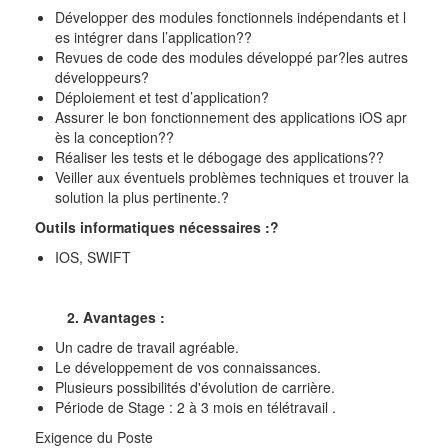
Développer des modules fonctionnels indépendants et l
es intégrer dans l’application??
Revues de code des modules développé par?les autres
développeurs?
Déploiement et test d’application?
Assurer le bon fonctionnement des applications iOS apr
ès la conception??
Réaliser les tests et le débogage des applications??
Veiller aux éventuels problèmes techniques et trouver la
solution la plus pertinente.?
Outils informatiques nécessaires :?
IOS, SWIFT
2. Avantages :
Un cadre de travail agréable.
Le développement de vos connaissances.
Plusieurs possibilités d'évolution de carrière.
Période de Stage : 2 à 3 mois en télétravail .
Exigence du Poste