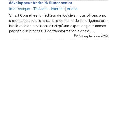
développeur Android/ flutter senior
Informatique - Télécom - Internet
|
Ariana
Smart Conseil est un éditeur de logiciels, nous offrons à no
s clients des solutions dans le domaine de l’intelligence artif
icielle et la data science ainsi qu’une expertise pour accom
pagner leur processus de transformation digitale. …
30 septembre 2024