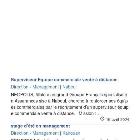
Superviseur Equipe commerciale vente à distance
Direction - Management
|
Nabeul
NEOPOLIS, filiale d’un grand Groupe Français spécialisé e
n Assurances sise à Nabeul, cherche à renforcer ses équip
es commerciales par le recrutement d’un superviseur équip
e commerciale vente à distance. Mission :…
16 avril 2024
stage d’été en management
Direction - Management
|
Kairouan