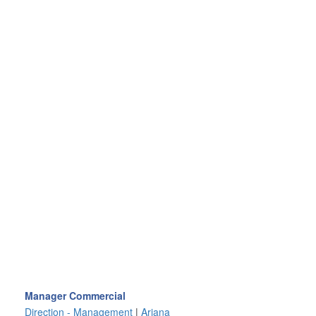
Manager Commercial
Direction - Management
|
Ariana