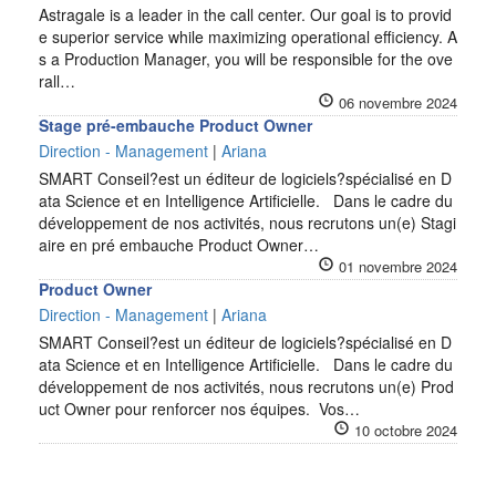
Astragale is a leader in the call center. Our goal is to provid
e superior service while maximizing operational efficiency. A
s a Production Manager, you will be responsible for the ove
rall…
06 novembre 2024
Stage pré-embauche Product Owner
Direction - Management
|
Ariana
SMART Conseil?est un éditeur de logiciels?spécialisé en D
ata Science et en Intelligence Artificielle. Dans le cadre du
développement de nos activités, nous recrutons un(e) Stagi
aire en pré embauche Product Owner…
01 novembre 2024
Product Owner
Direction - Management
|
Ariana
SMART Conseil?est un éditeur de logiciels?spécialisé en D
ata Science et en Intelligence Artificielle. Dans le cadre du
développement de nos activités, nous recrutons un(e) Prod
uct Owner pour renforcer nos équipes. Vos…
10 octobre 2024