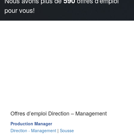
590
Nous avons plus de
offres d'emploi
pour vous!
Offres d’emploi Direction – Management
Production Manager
Direction - Management
|
Sousse