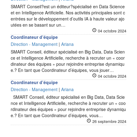
SMART Conseil?est un éditeur?spécialisé en Data Science
et en Intelligence Artificielle. Nos activités principales sont c
entrées sur le développement d’outils IA à haute valeur ajo
utées en se basant sur un…
04 octobre 2024
Coordinateur d’équipe
Direction - Management
|
Ariana
SMART Conseil, éditeur spécialisé en Big Data, Data Scien
ce et Intelligence Artificielle, recherche à recruter un « coor
dinateur des équipes » pour rejoindre entreprise dynamiqu
e.? En tant que Coordinateur d’équipes, vous jouer…
04 octobre 2024
Coordinateur d’équipe
Direction - Management
|
Ariana
SMART Conseil, éditeur spécialisé en Big Data, Data Scie
nce et Intelligence Artificielle, recherche à recruter un « coo
rdinateur des équipes » pour rejoindre entreprise dynamiqu
e.? En tant que Coordinateur d’équipes, vous…
26 septembre 2024