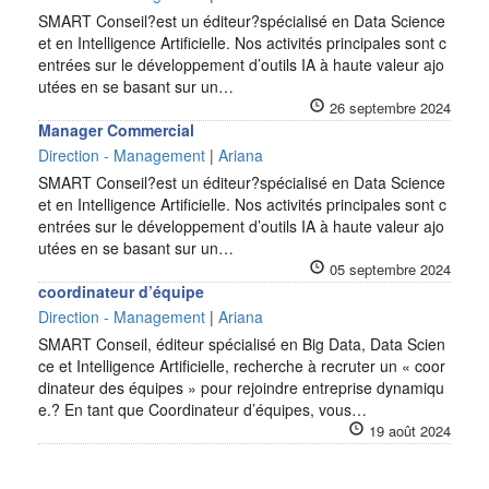
SMART Conseil?est un éditeur?spécialisé en Data Science
et en Intelligence Artificielle. Nos activités principales sont c
entrées sur le développement d’outils IA à haute valeur ajo
utées en se basant sur un…
26 septembre 2024
Manager Commercial
Direction - Management
|
Ariana
SMART Conseil?est un éditeur?spécialisé en Data Science
et en Intelligence Artificielle. Nos activités principales sont c
entrées sur le développement d’outils IA à haute valeur ajo
utées en se basant sur un…
05 septembre 2024
coordinateur d’équipe
Direction - Management
|
Ariana
SMART Conseil, éditeur spécialisé en Big Data, Data Scien
ce et Intelligence Artificielle, recherche à recruter un « coor
dinateur des équipes » pour rejoindre entreprise dynamiqu
e.? En tant que Coordinateur d’équipes, vous…
19 août 2024