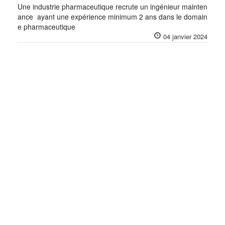
Une industrie pharmaceutique recrute un ingénieur mainten
ance ayant une expérience minimum 2 ans dans le domain
e pharmaceutique
04 janvier 2024