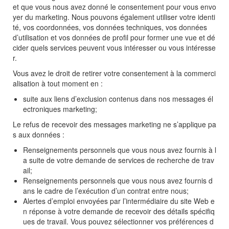
et que vous nous avez donné le consentement pour vous envo
yer du marketing. Nous pouvons également utiliser votre identi
té, vos coordonnées, vos données techniques, vos données
d’utilisation et vos données de profil pour former une vue et dé
cider quels services peuvent vous intéresser ou vous intéresse
r.
Vous avez le droit de retirer votre consentement à la commerci
alisation à tout moment en :
suite aux liens d’exclusion contenus dans nos messages él
ectroniques marketing;
Le refus de recevoir des messages marketing ne s’applique pa
s aux données :
Renseignements personnels que vous nous avez fournis à l
a suite de votre demande de services de recherche de trav
ail;
Renseignements personnels que vous nous avez fournis d
ans le cadre de l’exécution d’un contrat entre nous;
Alertes d’emploi envoyées par l’intermédiaire du site Web e
n réponse à votre demande de recevoir des détails spécifiq
ues de travail. Vous pouvez sélectionner vos préférences d