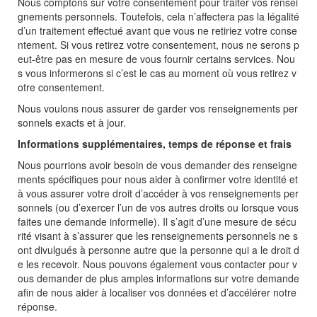
Nous comptons sur votre consentement pour traiter vos rensei
gnements personnels. Toutefois, cela n’affectera pas la légalité
d’un traitement effectué avant que vous ne retiriez votre conse
ntement. Si vous retirez votre consentement, nous ne serons p
eut-être pas en mesure de vous fournir certains services. Nou
s vous informerons si c’est le cas au moment où vous retirez v
otre consentement.
Nous voulons nous assurer de garder vos renseignements per
sonnels exacts et à jour.
Informations supplémentaires, temps de réponse et frais
Nous pourrions avoir besoin de vous demander des renseigne
ments spécifiques pour nous aider à confirmer votre identité et
à vous assurer votre droit d’accéder à vos renseignements per
sonnels (ou d’exercer l’un de vos autres droits ou lorsque vous
faites une demande informelle). Il s’agit d’une mesure de sécu
rité visant à s’assurer que les renseignements personnels ne s
ont divulgués à personne autre que la personne qui a le droit d
e les recevoir. Nous pouvons également vous contacter pour v
ous demander de plus amples informations sur votre demande
afin de nous aider à localiser vos données et d’accélérer notre
réponse.