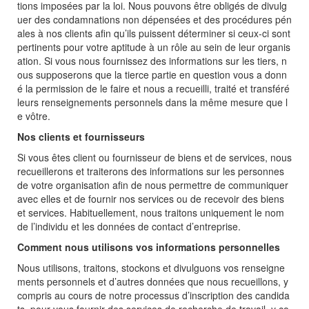
tions imposées par la loi. Nous pouvons être obligés de divulg
uer des condamnations non dépensées et des procédures pén
ales à nos clients afin qu’ils puissent déterminer si ceux-ci sont
pertinents pour votre aptitude à un rôle au sein de leur organis
ation. Si vous nous fournissez des informations sur les tiers, n
ous supposerons que la tierce partie en question vous a donn
é la permission de le faire et nous a recueilli, traité et transféré
leurs renseignements personnels dans la même mesure que l
e vôtre.
Nos clients et fournisseurs
Si vous êtes client ou fournisseur de biens et de services, nous
recueillerons et traiterons des informations sur les personnes
de votre organisation afin de nous permettre de communiquer
avec elles et de fournir nos services ou de recevoir des biens
et services. Habituellement, nous traitons uniquement le nom
de l’individu et les données de contact d’entreprise.
Comment nous utilisons vos informations personnelles
Nous utilisons, traitons, stockons et divulguons vos renseigne
ments personnels et d’autres données que nous recueillons, y
compris au cours de notre processus d’inscription des candida