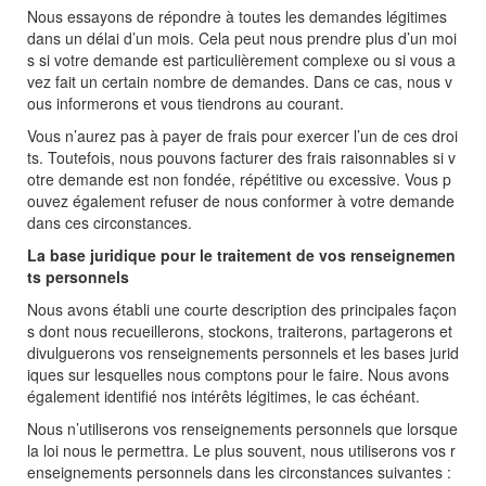
Nous essayons de répondre à toutes les demandes légitimes
dans un délai d’un mois. Cela peut nous prendre plus d’un moi
s si votre demande est particulièrement complexe ou si vous a
vez fait un certain nombre de demandes. Dans ce cas, nous v
ous informerons et vous tiendrons au courant.
Vous n’aurez pas à payer de frais pour exercer l’un de ces droi
ts. Toutefois, nous pouvons facturer des frais raisonnables si v
otre demande est non fondée, répétitive ou excessive. Vous p
ouvez également refuser de nous conformer à votre demande
dans ces circonstances.
La base juridique pour le traitement de vos renseignemen
ts personnels
Nous avons établi une courte description des principales façon
s dont nous recueillerons, stockons, traiterons, partagerons et
divulguerons vos renseignements personnels et les bases jurid
iques sur lesquelles nous comptons pour le faire. Nous avons
également identifié nos intérêts légitimes, le cas échéant.
Nous n’utiliserons vos renseignements personnels que lorsque
la loi nous le permettra. Le plus souvent, nous utiliserons vos r
enseignements personnels dans les circonstances suivantes :