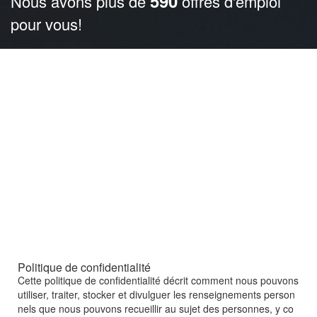
590
Nous avons plus de
offres d'emploi
pour vous!
Politique de confidentialité
Cette politique de confidentialité décrit comment nous pouvons
utiliser, traiter, stocker et divulguer les renseignements person
nels que nous pouvons recueillir au sujet des personnes, y co