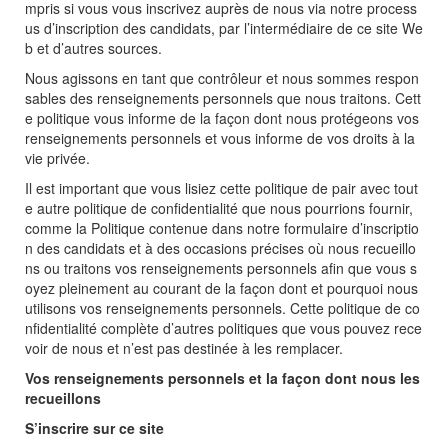
mpris si vous vous inscrivez auprès de nous via notre process
us d’inscription des candidats, par l’intermédiaire de ce site We
b et d’autres sources.
Nous agissons en tant que contrôleur et nous sommes respon
sables des renseignements personnels que nous traitons. Cett
e politique vous informe de la façon dont nous protégeons vos
renseignements personnels et vous informe de vos droits à la
vie privée.
Il est important que vous lisiez cette politique de pair avec tout
e autre politique de confidentialité que nous pourrions fournir,
comme la Politique contenue dans notre formulaire d’inscriptio
n des candidats et à des occasions précises où nous recueillo
ns ou traitons vos renseignements personnels afin que vous s
oyez pleinement au courant de la façon dont et pourquoi nous
utilisons vos renseignements personnels. Cette politique de co
nfidentialité complète d’autres politiques que vous pouvez rece
voir de nous et n’est pas destinée à les remplacer.
Vos renseignements personnels et la façon dont nous les
recueillons
S’inscrire sur ce site