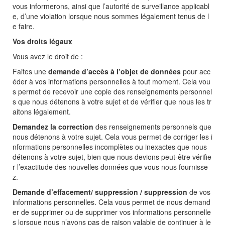
vous informerons, ainsi que l’autorité de surveillance applicabl
e, d’une violation lorsque nous sommes légalement tenus de l
e faire.
Vos droits légaux
Vous avez le droit de :
Faites une
demande d’accès à l’objet de données
pour acc
éder à vos informations personnelles à tout moment. Cela vou
s permet de recevoir une copie des renseignements personnel
s que nous détenons à votre sujet et de vérifier que nous les tr
aitons légalement.
Demandez la correction
des renseignements personnels que
nous détenons à votre sujet. Cela vous permet de corriger les i
nformations personnelles incomplètes ou inexactes que nous
détenons à votre sujet, bien que nous devions peut-être vérifie
r l’exactitude des nouvelles données que vous nous fournisse
z.
Demande d’effacement/ suppression / suppression
de vos
informations personnelles. Cela vous permet de nous demand
er de supprimer ou de supprimer vos informations personnelle
s lorsque nous n’avons pas de raison valable de continuer à le