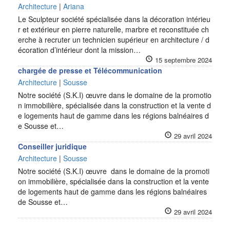
Architecture
|
Ariana
Le Sculpteur société spécialisée dans la décoration intérieu
r et extérieur en pierre naturelle, marbre et reconstituée ch
erche à recruter un technicien supérieur en architecture / d
écoration d’intérieur dont la mission…
15 septembre 2024
chargée de presse et Télécommunication
Architecture
|
Sousse
Notre société (S.K.I) œuvre dans le domaine de la promotio
n immobilière, spécialisée dans la construction et la vente d
e logements haut de gamme dans les régions balnéaires d
e Sousse et…
29 avril 2024
Conseiller juridique
Architecture
|
Sousse
Notre société (S.K.I) œuvre dans le domaine de la promoti
on immobilière, spécialisée dans la construction et la vente
de logements haut de gamme dans les régions balnéaires
de Sousse et…
29 avril 2024