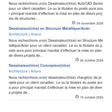
Nous recherchons un(e) Dessinateur(trice) AutoCAD Senior
pour un client canadien. Le ou la titulaire du poste aura pou
r principal mandat d’effectuer la mise en plan de divers proj
ets de structures…
04 novembre 2024
Dessinateur(trice) en Structure Métallique/Acier
Architecture
|
Ariana
Nous recherchons un(e) Dessinateur(trice) en Structure Mé
tallique/Acier pour un client canadien. Le ou la titulaire du p
oste aura pour principal mandat d’effectuer la mise en plan
de divers projets de…
24 octobre 2024
Dessinateur(trice) Concepteur(trice)
Architecture
|
Ariana
Nous recherchons un(e) dessinateur(trice) chargé(e) de pr
ojets pour un client canadien. Le ou la titulaire du poste aur
a pour principal mandat d’effectuer la mise en plan de diver
s projets de…
15 octobre 2024