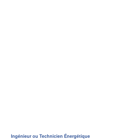
Ingénieur ou Technicien Énergétique