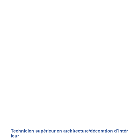
Technicien supérieur en architecture/décoration d’intér
ieur