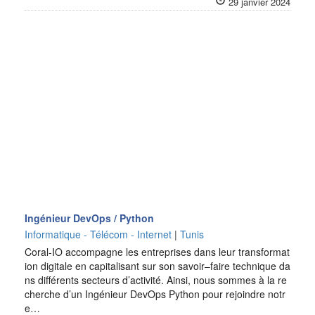
29 janvier 2024
Ingénieur DevOps / Python
Informatique - Télécom - Internet
|
Tunis
Coral-IO accompagne les entreprises dans leur transformat
ion digitale en capitalisant sur son savoir–faire technique da
ns différents secteurs d’activité. Ainsi, nous sommes à la re
cherche d’un Ingénieur DevOps Python pour rejoindre notr
e…