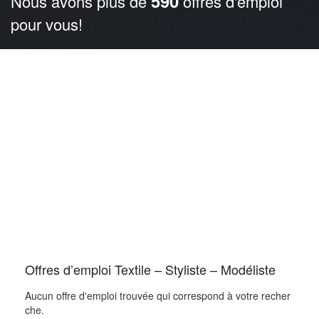
590
Nous avons plus de
offres d'emploi
pour vous!
Offres d’emploi Textile – Styliste – Modéliste
Aucun offre d'emploi trouvée qui correspond à votre recher
che.