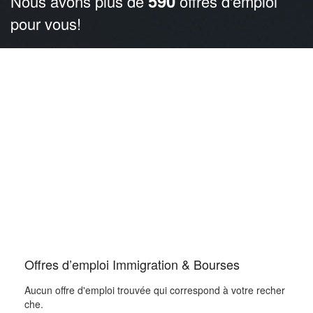
590
Nous avons plus de
offres d'emploi
pour vous!
Offres d’emploi Immigration & Bourses
Aucun offre d'emploi trouvée qui correspond à votre recher
che.