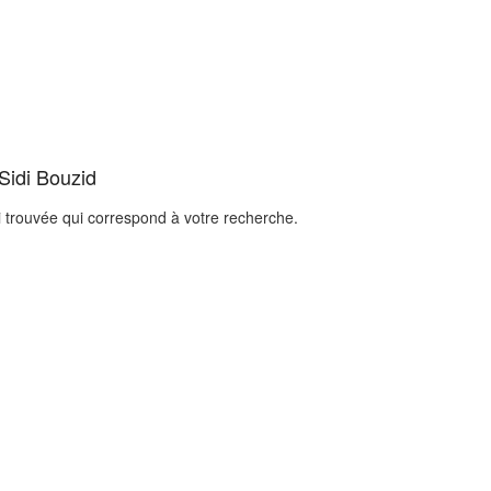
Sidi Bouzid
i trouvée qui correspond à votre recherche.