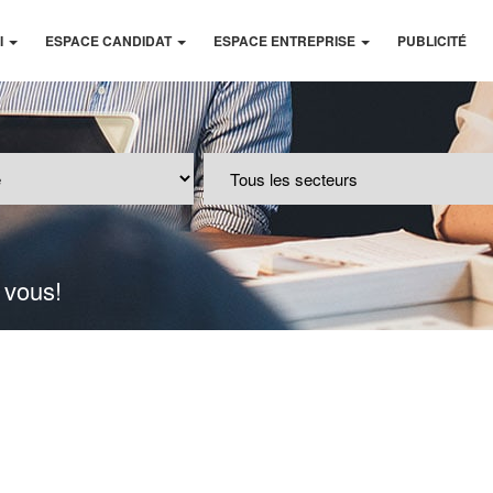
I
ESPACE CANDIDAT
ESPACE ENTREPRISE
PUBLICITÉ
 vous!