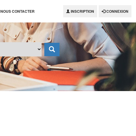
NOUS CONTACTER
INSCRIPTION
CONNEXION