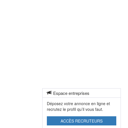
Espace entreprises
Déposez votre annonce en ligne et
recrutez le profil qu’il vous faut.
ACCÈS RECRUTEURS