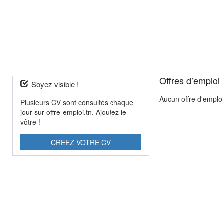
Offres d’emploi 
Soyez visible !
Aucun offre d'emplo
Plusieurs CV sont consultés chaque
jour sur offre-emploi.tn. Ajoutez le
vôtre !
CREEZ VOTRE CV