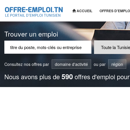
ACCUEIL
OFFRES D'EMPLO
Trouver un emploi
Consultez nos offres par
domaine d'activité
ou par
région
590
Nous avons plus de
offres d'emploi pour