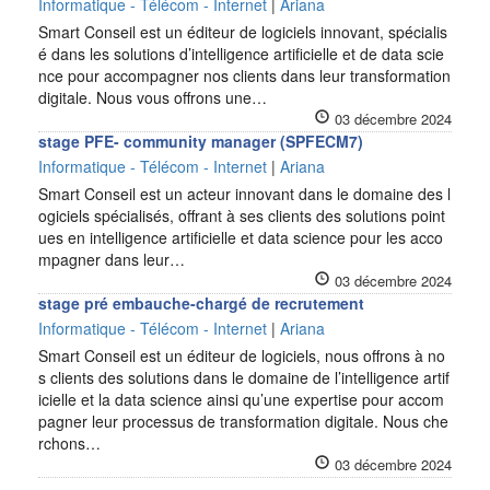
Informatique - Télécom - Internet
|
Ariana
Smart Conseil est un éditeur de logiciels innovant, spécialis
é dans les solutions d’intelligence artificielle et de data scie
nce pour accompagner nos clients dans leur transformation
digitale. Nous vous offrons une…
03 décembre 2024
stage PFE- community manager (SPFECM7)
Informatique - Télécom - Internet
|
Ariana
Smart Conseil est un acteur innovant dans le domaine des l
ogiciels spécialisés, offrant à ses clients des solutions point
ues en intelligence artificielle et data science pour les acco
mpagner dans leur…
03 décembre 2024
stage pré embauche-chargé de recrutement
Informatique - Télécom - Internet
|
Ariana
Smart Conseil est un éditeur de logiciels, nous offrons à no
s clients des solutions dans le domaine de l’intelligence artif
icielle et la data science ainsi qu’une expertise pour accom
pagner leur processus de transformation digitale. Nous che
rchons…
03 décembre 2024