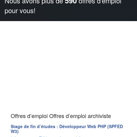
590
Nous avons plus de
offres d'emploi
pour vous!
Offres d’emploi Offres d’emploi archiviste
Stage de fin d’études : Développeur Web PHP (SPFED
W3)