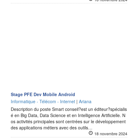
Stage PFE Dev Mobile Android
Informatique - Télécom - Internet
|
Ariana
Description du poste Smart conseil?est un éditeur?spécialis
é en Big Data, Data Science et en Intelligence Artificielle. N
os activités principales sont centrées sur le développement
des applications métiers avec des outils…
18 novembre 2024