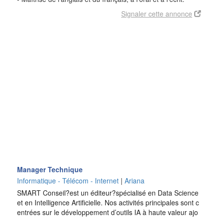
Signaler cette annonce
Manager Technique
Informatique - Télécom - Internet
|
Ariana
SMART Conseil?est un éditeur?spécialisé en Data Science
et en Intelligence Artificielle. Nos activités principales sont c
entrées sur le développement d’outils IA à haute valeur ajo