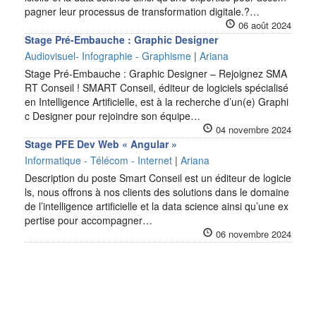
pagner leur processus de transformation digitale.?…
06 août 2024
Stage Pré-Embauche : Graphic Designer
Audiovisuel- Infographie - Graphisme
|
Ariana
Stage Pré-Embauche : Graphic Designer – Rejoignez SMA
RT Conseil ! SMART Conseil, éditeur de logiciels spécialisé
en Intelligence Artificielle, est à la recherche d’un(e) Graphi
c Designer pour rejoindre son équipe…
04 novembre 2024
Stage PFE Dev Web « Angular »
Informatique - Télécom - Internet
|
Ariana
Description du poste Smart Conseil est un éditeur de logicie
ls, nous offrons à nos clients des solutions dans le domaine
de l’intelligence artificielle et la data science ainsi qu’une ex
pertise pour accompagner…
06 novembre 2024