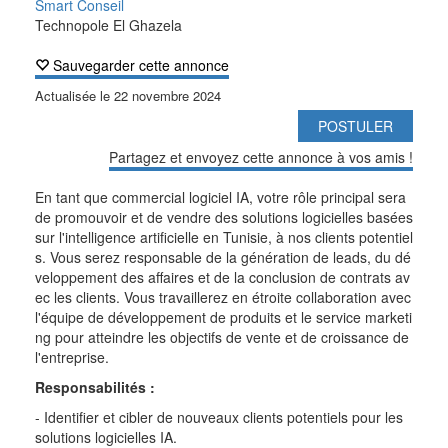
Smart Conseil
Technopole El Ghazela
Sauvegarder cette annonce
Actualisée le
22 novembre 2024
POSTULER
Partagez et envoyez cette annonce à vos amis !
En tant que commercial logiciel IA, votre rôle principal sera
de promouvoir et de vendre des solutions logicielles basées
sur l'intelligence artificielle en Tunisie, à nos clients potentiel
s. Vous serez responsable de la génération de leads, du dé
veloppement des affaires et de la conclusion de contrats av
ec les clients. Vous travaillerez en étroite collaboration avec
l'équipe de développement de produits et le service marketi
ng pour atteindre les objectifs de vente et de croissance de
l'entreprise.
Responsabilités :
- Identifier et cibler de nouveaux clients potentiels pour les
solutions logicielles IA.