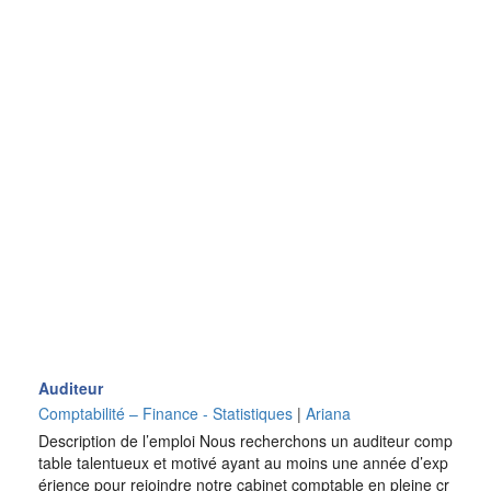
Auditeur
Comptabilité – Finance - Statistiques
|
Ariana
Description de l’emploi Nous recherchons un auditeur comp
table talentueux et motivé ayant au moins une année d’exp
érience pour rejoindre notre cabinet comptable en pleine cr