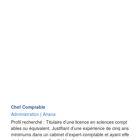
Chef Comptable
Administration
|
Ariana
Profil recherché : Titulaire d’une licence en sciences compt
ables ou équivalent. Justifiant d’une expérience de cinq ans
minimums dans un cabinet d’expert-comptable et ayant effe