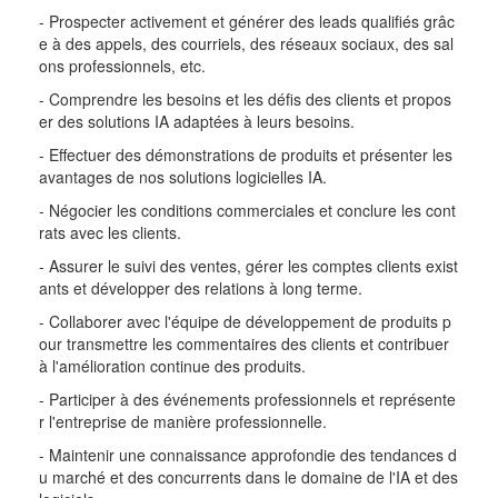
- Prospecter activement et générer des leads qualifiés grâc
e à des appels, des courriels, des réseaux sociaux, des sal
ons professionnels, etc.
- Comprendre les besoins et les défis des clients et propos
er des solutions IA adaptées à leurs besoins.
- Effectuer des démonstrations de produits et présenter les
avantages de nos solutions logicielles IA.
- Négocier les conditions commerciales et conclure les cont
rats avec les clients.
- Assurer le suivi des ventes, gérer les comptes clients exist
ants et développer des relations à long terme.
- Collaborer avec l'équipe de développement de produits p
our transmettre les commentaires des clients et contribuer
à l'amélioration continue des produits.
- Participer à des événements professionnels et représente
r l'entreprise de manière professionnelle.
- Maintenir une connaissance approfondie des tendances d
u marché et des concurrents dans le domaine de l'IA et des