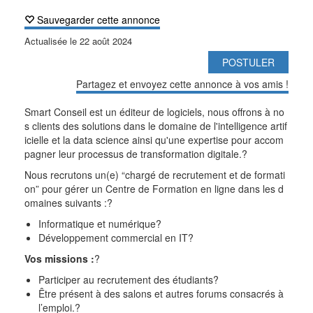
Sauvegarder cette annonce
Actualisée le
22 août 2024
POSTULER
Partagez et envoyez cette annonce à vos amis !
Smart Conseil est un éditeur de logiciels, nous offrons à no
s clients des solutions dans le domaine de l'intelligence artif
icielle et la data science ainsi qu'une expertise pour accom
pagner leur processus
de transformation digitale.
?
Nous recrutons un(e)
“chargé de recrutement et de formati
on”
pour gérer un
Centre de Formation en ligne
dans les d
omaines suivants :
?
Informatique et numérique
?
Développement commercial en IT
?
Vos missions :
?
Participer au recrutement des étudiants
?
Être présent à des salons et autres forums consacrés à
l’emploi.
?