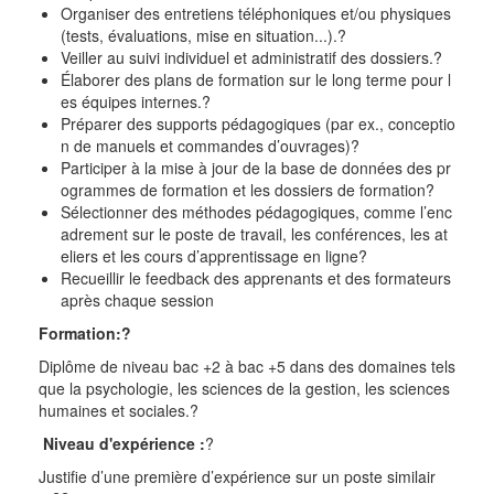
Organiser des entretiens téléphoniques et/ou physiques
(tests, évaluations, mise en situation...).
?
Veiller au suivi individuel et administratif des dossiers.
?
Élaborer des plans de formation sur le long terme pour l
es équipes internes.
?
Préparer des supports pédagogiques (par ex., conceptio
n de manuels et commandes d’ouvrages)
?
Participer à la mise à jour de la base de données des pr
ogrammes de formation et les dossiers de formation
?
Sélectionner des méthodes pédagogiques, comme l’enc
adrement sur le poste de travail, les conférences, les at
eliers et les cours d’apprentissage en ligne
?
Recueillir le feedback des apprenants et des formateurs
après chaque session
Formation:?
Diplôme de niveau bac +2 à bac +5 dans des domaines tels
que la psychologie, les sciences de la gestion, les sciences
humaines et sociales.
?
Niveau d'expérience :
?
Justifie d’une première d’expérience sur un poste similair