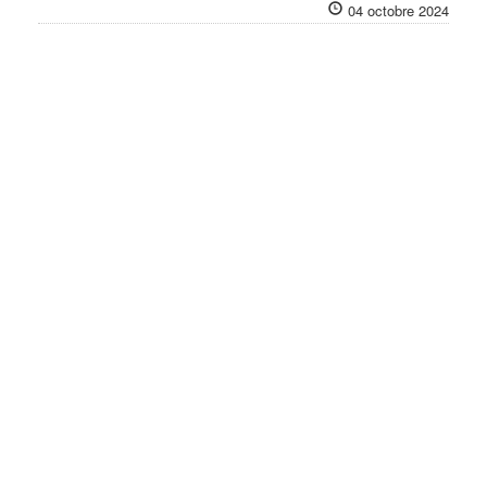
04 octobre 2024