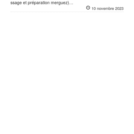
ssage et préparation merguez)…
10 novembre 2023