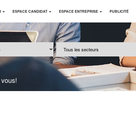
I
ESPACE CANDIDAT
ESPACE ENTREPRISE
PUBLICITÉ
 vous!