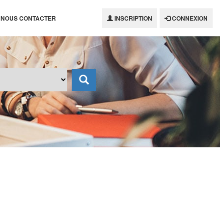
NOUS CONTACTER
INSCRIPTION
CONNEXION