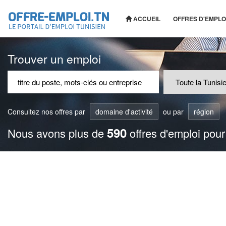
ACCUEIL
OFFRES D'EMPLO
Trouver un emploi
Consultez nos offres par
domaine d'activité
ou par
région
590
Nous avons plus de
offres d'emploi pour