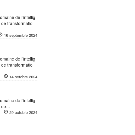
omaine de l’intellig
s de transformatio
16 septembre 2024
omaine de l’intellig
s de transformatio
14 octobre 2024
omaine de l’intellig
us de…
29 octobre 2024