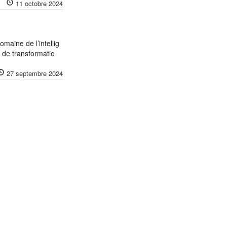
11 octobre 2024
omaine de l’intellig
s de transformatio
27 septembre 2024