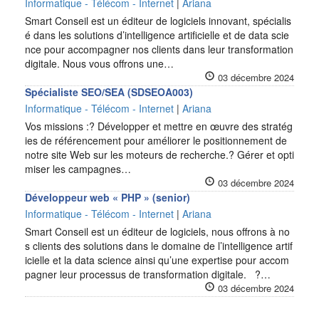
Informatique - Télécom - Internet
|
Ariana
Smart Conseil est un éditeur de logiciels innovant, spécialis
é dans les solutions d’intelligence artificielle et de data scie
nce pour accompagner nos clients dans leur transformation
digitale. Nous vous offrons une…
03 décembre 2024
Spécialiste SEO/SEA (SDSEOA003)
Informatique - Télécom - Internet
|
Ariana
Vos missions :? Développer et mettre en œuvre des stratég
ies de référencement pour améliorer le positionnement de
notre site Web sur les moteurs de recherche.? Gérer et opti
miser les campagnes…
03 décembre 2024
Développeur web « PHP » (senior)
Informatique - Télécom - Internet
|
Ariana
Smart Conseil est un éditeur de logiciels, nous offrons à no
s clients des solutions dans le domaine de l’intelligence artif
icielle et la data science ainsi qu’une expertise pour accom
pagner leur processus de transformation digitale. ?…
03 décembre 2024