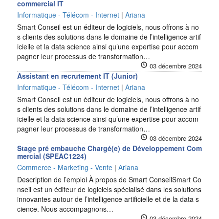
commercial IT
Informatique - Télécom - Internet
|
Ariana
Smart Conseil est un éditeur de logiciels, nous offrons à no
s clients des solutions dans le domaine de l’intelligence artif
icielle et la data science ainsi qu’une expertise pour accom
pagner leur processus de transformation…
03 décembre 2024
Assistant en recrutement IT (Junior)
Informatique - Télécom - Internet
|
Ariana
Smart Conseil est un éditeur de logiciels, nous offrons à no
s clients des solutions dans le domaine de l’intelligence artif
icielle et la data science ainsi qu’une expertise pour accom
pagner leur processus de transformation…
03 décembre 2024
Stage pré embauche Chargé(e) de Développement Com
mercial (SPEAC1224)
Commerce - Marketing - Vente
|
Ariana
Description de l’emploi À propos de Smart ConseilSmart Co
nseil est un éditeur de logiciels spécialisé dans les solutions
innovantes autour de l’intelligence artificielle et de la data s
cience. Nous accompagnons…
03 décembre 2024