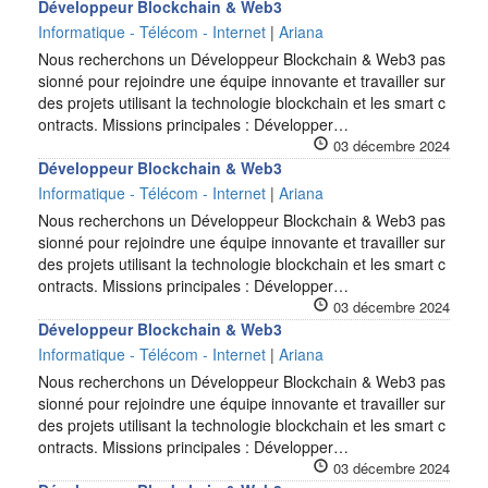
Développeur Blockchain & Web3
Informatique - Télécom - Internet
|
Ariana
Nous recherchons un Développeur Blockchain & Web3 pas
sionné pour rejoindre une équipe innovante et travailler sur
des projets utilisant la technologie blockchain et les smart c
ontracts. Missions principales : Développer…
03 décembre 2024
Développeur Blockchain & Web3
Informatique - Télécom - Internet
|
Ariana
Nous recherchons un Développeur Blockchain & Web3 pas
sionné pour rejoindre une équipe innovante et travailler sur
des projets utilisant la technologie blockchain et les smart c
ontracts. Missions principales : Développer…
03 décembre 2024
Développeur Blockchain & Web3
Informatique - Télécom - Internet
|
Ariana
Nous recherchons un Développeur Blockchain & Web3 pas
sionné pour rejoindre une équipe innovante et travailler sur
des projets utilisant la technologie blockchain et les smart c
ontracts. Missions principales : Développer…
03 décembre 2024