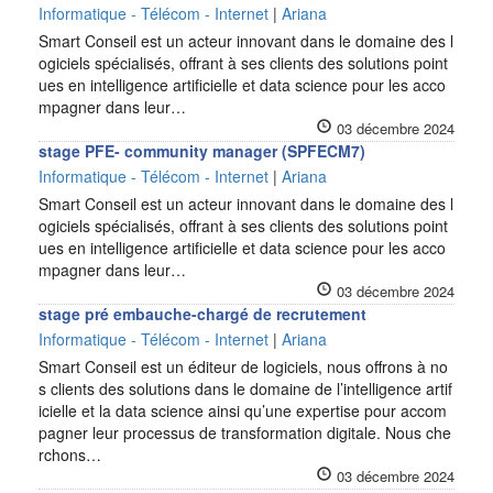
Informatique - Télécom - Internet
|
Ariana
Smart Conseil est un acteur innovant dans le domaine des l
ogiciels spécialisés, offrant à ses clients des solutions point
ues en intelligence artificielle et data science pour les acco
mpagner dans leur…
03 décembre 2024
stage PFE- community manager (SPFECM7)
Informatique - Télécom - Internet
|
Ariana
Smart Conseil est un acteur innovant dans le domaine des l
ogiciels spécialisés, offrant à ses clients des solutions point
ues en intelligence artificielle et data science pour les acco
mpagner dans leur…
03 décembre 2024
stage pré embauche-chargé de recrutement
Informatique - Télécom - Internet
|
Ariana
Smart Conseil est un éditeur de logiciels, nous offrons à no
s clients des solutions dans le domaine de l’intelligence artif
icielle et la data science ainsi qu’une expertise pour accom
pagner leur processus de transformation digitale. Nous che
rchons…
03 décembre 2024