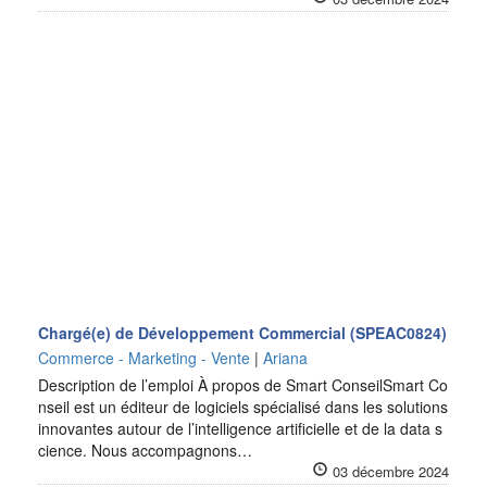
Chargé(e) de Développement Commercial (SPEAC0824)
Commerce - Marketing - Vente
|
Ariana
Description de l’emploi À propos de Smart ConseilSmart Co
nseil est un éditeur de logiciels spécialisé dans les solutions
innovantes autour de l’intelligence artificielle et de la data s
cience. Nous accompagnons…
03 décembre 2024