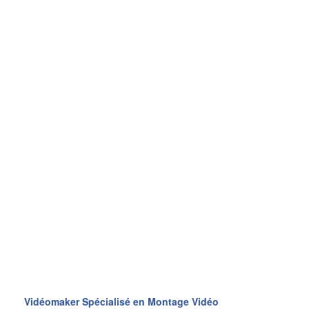
Vidéomaker Spécialisé en Montage Vidéo