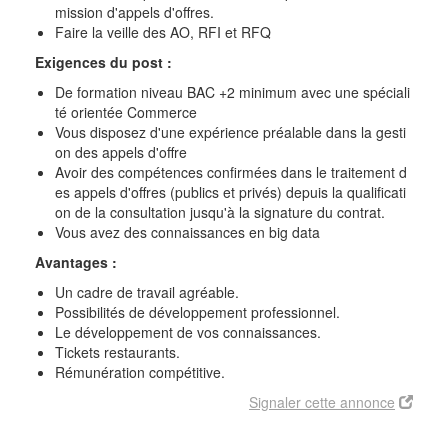
mission d'appels d'offres.
Faire la veille des AO, RFI et RFQ
Exigences du post :
De formation niveau BAC +2 minimum avec une spéciali
té orientée Commerce
Vous disposez d'une expérience préalable dans la gesti
on des appels d'offre
Avoir des compétences confirmées dans le traitement d
es appels d'offres (publics et privés) depuis la qualificati
on de la consultation jusqu'à la signature du contrat.
Vous avez des connaissances en big data
Avantages :
Un cadre de travail agréable.
Possibilités de développement professionnel.
Le développement de vos connaissances.
Tickets restaurants.
Rémunération compétitive.
Signaler cette annonce