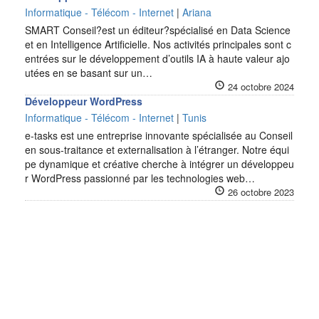
Informatique - Télécom - Internet
|
Ariana
SMART Conseil?est un éditeur?spécialisé en Data Science
et en Intelligence Artificielle. Nos activités principales sont c
entrées sur le développement d’outils IA à haute valeur ajo
utées en se basant sur un…
24 octobre 2024
Développeur WordPress
Informatique - Télécom - Internet
|
Tunis
e-tasks est une entreprise innovante spécialisée au Conseil
en sous-traitance et externalisation à l’étranger. Notre équi
pe dynamique et créative cherche à intégrer un développeu
r WordPress passionné par les technologies web…
26 octobre 2023