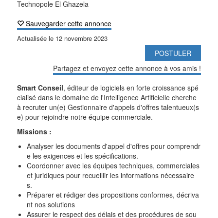
Technopole El Ghazela
Sauvegarder cette annonce
Actualisée le
12 novembre 2023
POSTULER
Partagez et envoyez cette annonce à vos amis !
Smart Conseil
, éditeur de logiciels en forte croissance spé
cialisé dans le domaine de l'Intelligence Artificielle cherche
à recruter un(e) Gestionnaire d'appels d'offres talentueux(s
e) pour rejoindre notre équipe commerciale.
Missions :
Analyser les documents d'appel d'offres pour comprendr
e les exigences et les spécifications.
Coordonner avec les équipes techniques, commerciales
et juridiques pour recueillir les informations nécessaire
s.
Préparer et rédiger des propositions conformes, décriva
nt nos solutions
Assurer le respect des délais et des procédures de sou