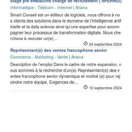
stage pré embauche chargé de recrutement ( SPERH02)
Informatique - Télécom - Internet
|
Ariana
Smart Conseil est un éditeur de logiciels, nous offrons à no
s clients des solutions dans le domaine de l’intelligence artif
icielle et la data science ainsi qu’une expertise pour accom
pagner leur processus de transformation digitale. Nous che
rchons à recruter un(e)…
24 septembre 2024
Représentant(e) des ventes francophone senior
Commerce - Marketing - Vente
|
Ariana
Description de l’emploi Dans le cadre de notre expansion, n
ous sommes à la recherche d’un(e) Représentant(e) des v
entes francophone senior dynamique et motivé (e) pour rej
oindre notre équipe. Exigences de…
12 septembre 2024