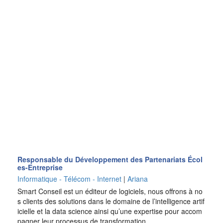
Responsable du Développement des Partenariats Écol
es-Entreprise
Informatique - Télécom - Internet
|
Ariana
Smart Conseil est un éditeur de logiciels, nous offrons à no
s clients des solutions dans le domaine de l’intelligence artif
icielle et la data science ainsi qu’une expertise pour accom
pagner leur processus de transformation…