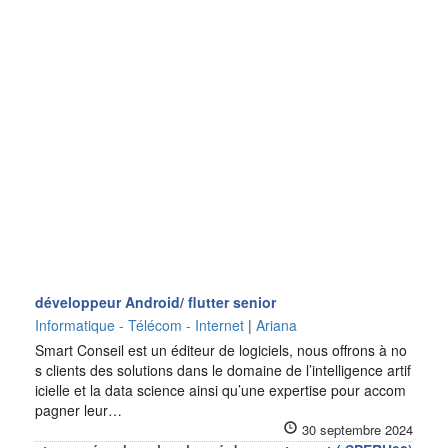
développeur Android/ flutter senior
Informatique - Télécom - Internet
|
Ariana
Smart Conseil est un éditeur de logiciels, nous offrons à no
s clients des solutions dans le domaine de l’intelligence artif
icielle et la data science ainsi qu’une expertise pour accom
pagner leur…
30 septembre 2024