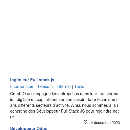
Ingénieur Full stack js
Informatique - Télécom - Internet
|
Tunis
Coral-IO accompagne les entreprises dans leur transformat
ion digitale en capitalisant sur son savoir –faire technique d
ans différents secteurs d’activité. Ainsi, nous sommes à la r
echerche des Développeur Full Stack JS pour rejoindre not
re…
14 décembre 2023
Développeur Odoo