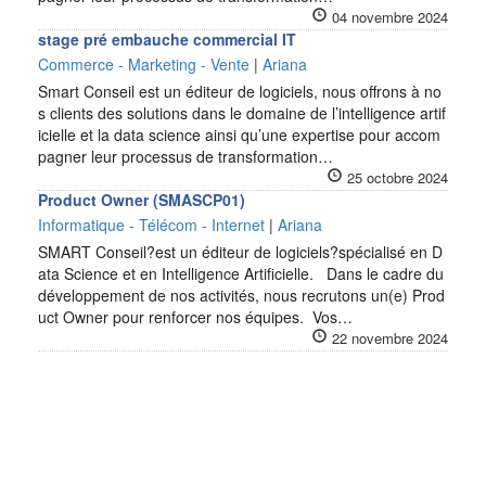
04 novembre 2024
stage pré embauche commercial IT
Commerce - Marketing - Vente
|
Ariana
Smart Conseil est un éditeur de logiciels, nous offrons à no
s clients des solutions dans le domaine de l’intelligence artif
icielle et la data science ainsi qu’une expertise pour accom
pagner leur processus de transformation…
25 octobre 2024
Product Owner (SMASCP01)
Informatique - Télécom - Internet
|
Ariana
SMART Conseil?est un éditeur de logiciels?spécialisé en D
ata Science et en Intelligence Artificielle. Dans le cadre du
développement de nos activités, nous recrutons un(e) Prod
uct Owner pour renforcer nos équipes. Vos…
22 novembre 2024