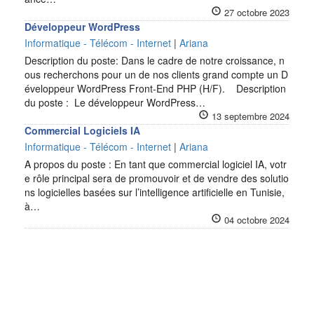
27 octobre 2023
Développeur WordPress
Informatique - Télécom - Internet
|
Ariana
Description du poste: Dans le cadre de notre croissance, n
ous recherchons pour un de nos clients grand compte un D
éveloppeur WordPress Front-End PHP (H/F). Description
du poste : Le développeur WordPress…
13 septembre 2024
Commercial Logiciels IA
Informatique - Télécom - Internet
|
Ariana
A propos du poste : En tant que commercial logiciel IA, votr
e rôle principal sera de promouvoir et de vendre des solutio
ns logicielles basées sur l’intelligence artificielle en Tunisie,
à…
04 octobre 2024