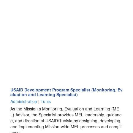
USAID Development Program Specialist (Monitoring, Ev
aluation and Learning Specialist)
Administration
|
Tunis
As the Mission s Monitoring, Evaluation and Learning (ME
L) Advisor, the Specialist provides MEL leadership, guidanc
e, and direction at USAID/Tunisia by designing, developing,
and implementing Mission-wide MEL processes and compli
ance…