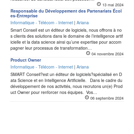
13 mai 2024
Responsable du Développement des Partenariats Écol
es-Entreprise
Informatique - Télécom - Internet
|
Ariana
Smart Conseil est un éditeur de logiciels, nous offrons à no
s clients des solutions dans le domaine de l’intelligence artif
icielle et la data science ainsi qu’une expertise pour accom
pagner leur processus de transformation…
04 novembre 2024
Product Owner
Informatique - Télécom - Internet
|
Ariana
SMART Conseil?est un éditeur de logiciels?spécialisé en D
ata Science et en Intelligence Artificielle. Dans le cadre du
développement de nos activités, nous recrutons un(e) Prod
uct Owner pour renforcer nos équipes. Vos…
06 septembre 2024