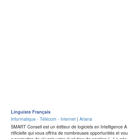
Linguiste Français
Informatique - Télécom - Internet
|
Ariana
SMART Conseil est un éditeur de logiciels en Intelligence A
rtificielle qui vous offrira de nombreuses opportunités et vou