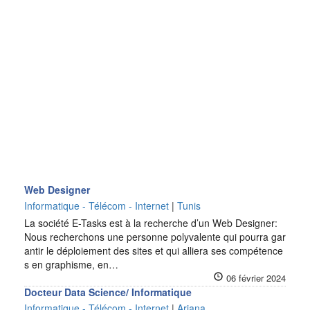
Web Designer
Informatique - Télécom - Internet
|
Tunis
La société E-Tasks est à la recherche d’un Web Designer:
Nous recherchons une personne polyvalente qui pourra gar
antir le déploiement des sites et qui alliera ses compétence
s en graphisme, en…
06 février 2024
Docteur Data Science/ Informatique
Informatique - Télécom - Internet
|
Ariana