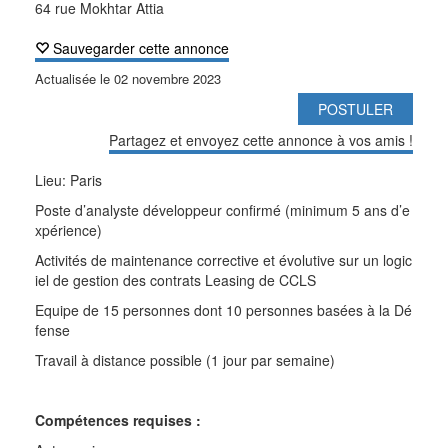
64 rue Mokhtar Attia
Sauvegarder cette annonce
Actualisée le
02 novembre 2023
POSTULER
Partagez et envoyez cette annonce à vos amis !
Lieu: Paris
Poste d’analyste développeur confirmé (minimum 5 ans d’e
xpérience)
Activités de maintenance corrective et évolutive sur un logic
iel de gestion des contrats Leasing de CCLS
Equipe de 15 personnes dont 10 personnes basées à la Dé
fense
Travail à distance possible (1 jour par semaine)
Compétences requises :