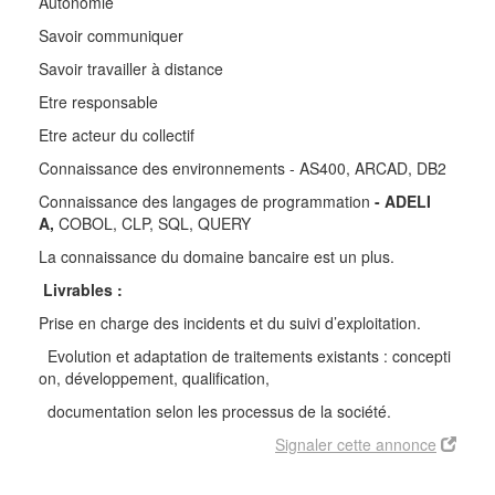
Autonomie
Savoir communiquer
Savoir travailler à distance
Etre responsable
Etre acteur du collectif
Connaissance des environnements - AS400, ARCAD, DB2
Connaissance des langages de programmation
- ADELI
A
,
COBOL, CLP, SQL, QUERY
La connaissance du domaine bancaire est un plus.
Livrables :
Prise en charge des incidents et du suivi d’exploitation.
Evolution et adaptation de traitements existants : concepti
on, développement, qualification,
documentation selon les processus de la société.
Signaler cette annonce