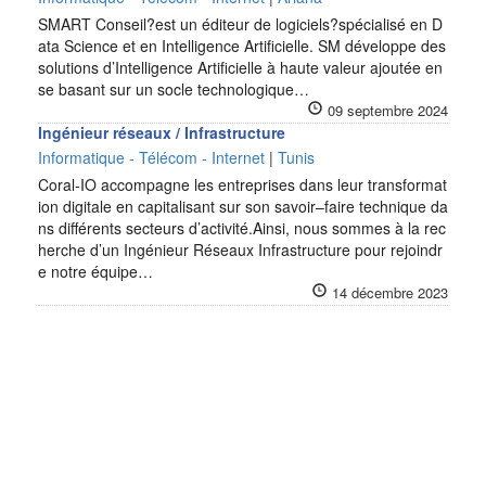
SMART Conseil?est un éditeur de logiciels?spécialisé en D
ata Science et en Intelligence Artificielle. SM développe des
solutions d’Intelligence Artificielle à haute valeur ajoutée en
se basant sur un socle technologique…
09 septembre 2024
Ingénieur réseaux / Infrastructure
Informatique - Télécom - Internet
|
Tunis
Coral-IO accompagne les entreprises dans leur transformat
ion digitale en capitalisant sur son savoir–faire technique da
ns différents secteurs d’activité.Ainsi, nous sommes à la rec
herche d’un Ingénieur Réseaux Infrastructure pour rejoindr
e notre équipe…
14 décembre 2023