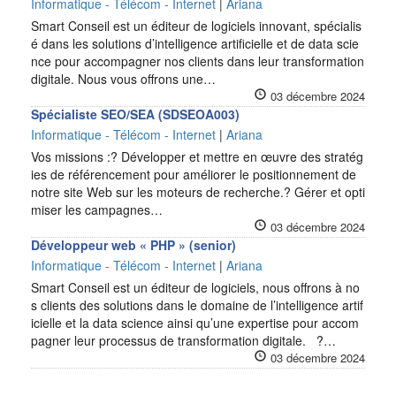
Informatique - Télécom - Internet
|
Ariana
Smart Conseil est un éditeur de logiciels innovant, spécialis
é dans les solutions d’intelligence artificielle et de data scie
nce pour accompagner nos clients dans leur transformation
digitale. Nous vous offrons une…
03 décembre 2024
Spécialiste SEO/SEA (SDSEOA003)
Informatique - Télécom - Internet
|
Ariana
Vos missions :? Développer et mettre en œuvre des stratég
ies de référencement pour améliorer le positionnement de
notre site Web sur les moteurs de recherche.? Gérer et opti
miser les campagnes…
03 décembre 2024
Développeur web « PHP » (senior)
Informatique - Télécom - Internet
|
Ariana
Smart Conseil est un éditeur de logiciels, nous offrons à no
s clients des solutions dans le domaine de l’intelligence artif
icielle et la data science ainsi qu’une expertise pour accom
pagner leur processus de transformation digitale. ?…
03 décembre 2024