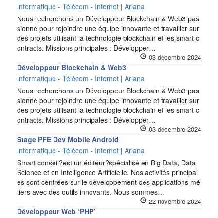
Informatique - Télécom - Internet
|
Ariana
Nous recherchons un Développeur Blockchain & Web3 pas
sionné pour rejoindre une équipe innovante et travailler sur
des projets utilisant la technologie blockchain et les smart c
ontracts. Missions principales : Développer…
03 décembre 2024
Développeur Blockchain & Web3
Informatique - Télécom - Internet
|
Ariana
Nous recherchons un Développeur Blockchain & Web3 pas
sionné pour rejoindre une équipe innovante et travailler sur
des projets utilisant la technologie blockchain et les smart c
ontracts. Missions principales : Développer…
03 décembre 2024
Stage PFE Dev Mobile Android
Informatique - Télécom - Internet
|
Ariana
Smart conseil?est un éditeur?spécialisé en Big Data, Data
Science et en Intelligence Artificielle. Nos activités principal
es sont centrées sur le développement des applications mé
tiers avec des outils innovants. Nous sommes…
22 novembre 2024
Développeur Web ‘PHP’