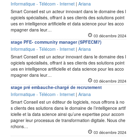
Informatique - Télécom - Internet
|
Ariana
Smart Conseil est un acteur innovant dans le domaine des l
ogiciels spécialisés, offrant à ses clients des solutions point
ues en intelligence artificielle et data science pour les acco
mpagner dans leur…
03 décembre 2024
stage PFE- community manager (SPFECM7)
Informatique - Télécom - Internet
|
Ariana
Smart Conseil est un acteur innovant dans le domaine des l
ogiciels spécialisés, offrant à ses clients des solutions point
ues en intelligence artificielle et data science pour les acco
mpagner dans leur…
03 décembre 2024
stage pré embauche-chargé de recrutement
Informatique - Télécom - Internet
|
Ariana
Smart Conseil est un éditeur de logiciels, nous offrons à no
s clients des solutions dans le domaine de l’intelligence artif
icielle et la data science ainsi qu’une expertise pour accom
pagner leur processus de transformation digitale. Nous che
rchons…
03 décembre 2024