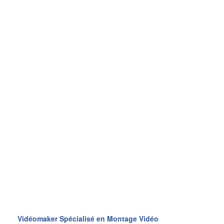
Vidéomaker Spécialisé en Montage Vidéo