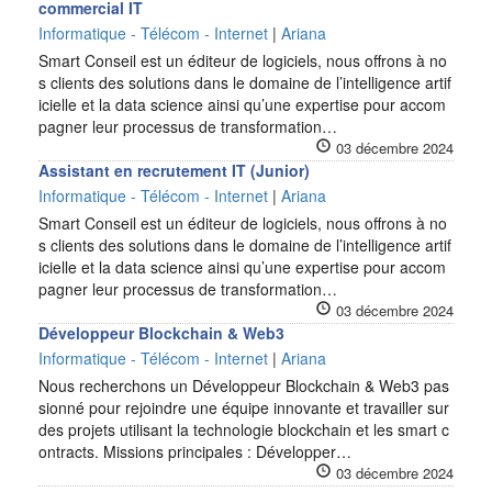
commercial IT
Informatique - Télécom - Internet
|
Ariana
Smart Conseil est un éditeur de logiciels, nous offrons à no
s clients des solutions dans le domaine de l’intelligence artif
icielle et la data science ainsi qu’une expertise pour accom
pagner leur processus de transformation…
03 décembre 2024
Assistant en recrutement IT (Junior)
Informatique - Télécom - Internet
|
Ariana
Smart Conseil est un éditeur de logiciels, nous offrons à no
s clients des solutions dans le domaine de l’intelligence artif
icielle et la data science ainsi qu’une expertise pour accom
pagner leur processus de transformation…
03 décembre 2024
Développeur Blockchain & Web3
Informatique - Télécom - Internet
|
Ariana
Nous recherchons un Développeur Blockchain & Web3 pas
sionné pour rejoindre une équipe innovante et travailler sur
des projets utilisant la technologie blockchain et les smart c
ontracts. Missions principales : Développer…
03 décembre 2024