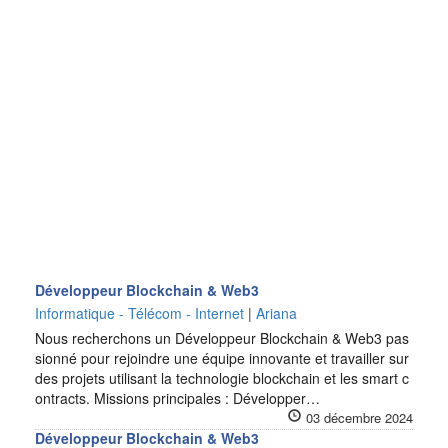
Développeur Blockchain & Web3
Informatique - Télécom - Internet
|
Ariana
Nous recherchons un Développeur Blockchain & Web3 pas
sionné pour rejoindre une équipe innovante et travailler sur
des projets utilisant la technologie blockchain et les smart c
ontracts. Missions principales : Développer…
03 décembre 2024
Développeur Blockchain & Web3