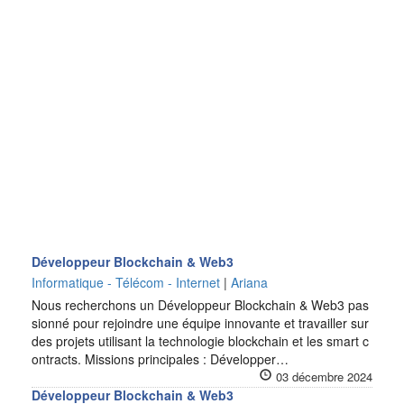
Développeur Blockchain & Web3
Informatique - Télécom - Internet
|
Ariana
Nous recherchons un Développeur Blockchain & Web3 pas
sionné pour rejoindre une équipe innovante et travailler sur
des projets utilisant la technologie blockchain et les smart c
ontracts. Missions principales : Développer…
03 décembre 2024
Développeur Blockchain & Web3