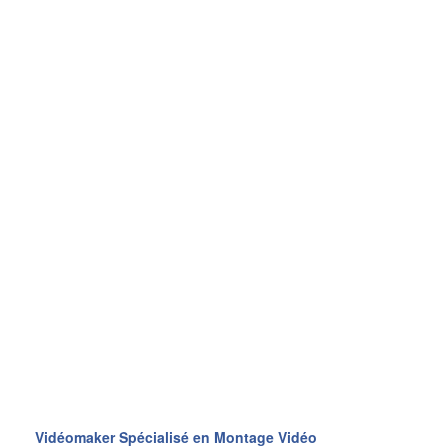
Vidéomaker Spécialisé en Montage Vidéo