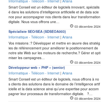
Informatique - Télécom - Internet
|
Ariana
Smart Conseil est un éditeur de logiciels innovant, spécialis
é dans les solutions d’intelligence artificielle et de data scie
nce pour accompagner nos clients dans leur transformation
digitale. Nous vous offrons une…
03 décembre 2024
Spécialiste SEO/SEA (SDSEOA003)
Informatique - Télécom - Internet
|
Ariana
Vos missions :? Développer et mettre en œuvre des stratég
ies de référencement pour améliorer le positionnement de
notre site Web sur les moteurs de recherche.? Gérer et opti
miser les campagnes…
03 décembre 2024
Développeur web « PHP » (senior)
Informatique - Télécom - Internet
|
Ariana
Smart Conseil est un éditeur de logiciels, nous offrons à no
s clients des solutions dans le domaine de l’intelligence artif
icielle et la data science ainsi qu’une expertise pour accom
pagner leur processus de transformation digitale. ?…
03 décembre 2024