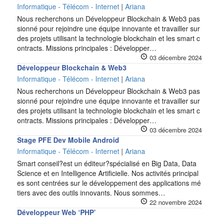
Informatique - Télécom - Internet
|
Ariana
Nous recherchons un Développeur Blockchain & Web3 pas
sionné pour rejoindre une équipe innovante et travailler sur
des projets utilisant la technologie blockchain et les smart c
ontracts. Missions principales : Développer…
03 décembre 2024
Développeur Blockchain & Web3
Informatique - Télécom - Internet
|
Ariana
Nous recherchons un Développeur Blockchain & Web3 pas
sionné pour rejoindre une équipe innovante et travailler sur
des projets utilisant la technologie blockchain et les smart c
ontracts. Missions principales : Développer…
03 décembre 2024
Stage PFE Dev Mobile Android
Informatique - Télécom - Internet
|
Ariana
Smart conseil?est un éditeur?spécialisé en Big Data, Data
Science et en Intelligence Artificielle. Nos activités principal
es sont centrées sur le développement des applications mé
tiers avec des outils innovants. Nous sommes…
22 novembre 2024
Développeur Web ‘PHP’