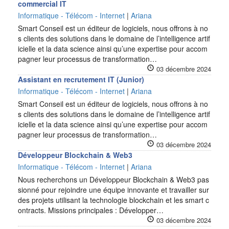
commercial IT
Informatique - Télécom - Internet
|
Ariana
Smart Conseil est un éditeur de logiciels, nous offrons à no
s clients des solutions dans le domaine de l’intelligence artif
icielle et la data science ainsi qu’une expertise pour accom
pagner leur processus de transformation…
03 décembre 2024
Assistant en recrutement IT (Junior)
Informatique - Télécom - Internet
|
Ariana
Smart Conseil est un éditeur de logiciels, nous offrons à no
s clients des solutions dans le domaine de l’intelligence artif
icielle et la data science ainsi qu’une expertise pour accom
pagner leur processus de transformation…
03 décembre 2024
Développeur Blockchain & Web3
Informatique - Télécom - Internet
|
Ariana
Nous recherchons un Développeur Blockchain & Web3 pas
sionné pour rejoindre une équipe innovante et travailler sur
des projets utilisant la technologie blockchain et les smart c
ontracts. Missions principales : Développer…
03 décembre 2024