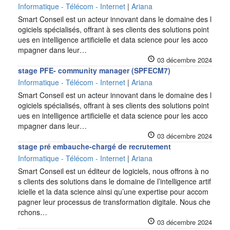
Informatique - Télécom - Internet
|
Ariana
Smart Conseil est un acteur innovant dans le domaine des l
ogiciels spécialisés, offrant à ses clients des solutions point
ues en intelligence artificielle et data science pour les acco
mpagner dans leur…
03 décembre 2024
stage PFE- community manager (SPFECM7)
Informatique - Télécom - Internet
|
Ariana
Smart Conseil est un acteur innovant dans le domaine des l
ogiciels spécialisés, offrant à ses clients des solutions point
ues en intelligence artificielle et data science pour les acco
mpagner dans leur…
03 décembre 2024
stage pré embauche-chargé de recrutement
Informatique - Télécom - Internet
|
Ariana
Smart Conseil est un éditeur de logiciels, nous offrons à no
s clients des solutions dans le domaine de l’intelligence artif
icielle et la data science ainsi qu’une expertise pour accom
pagner leur processus de transformation digitale. Nous che
rchons…
03 décembre 2024