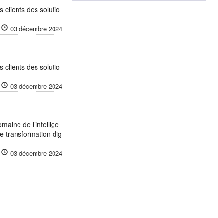
 clients des solutio
03 décembre 2024
 clients des solutio
03 décembre 2024
maine de l’intellige
de transformation dig
03 décembre 2024