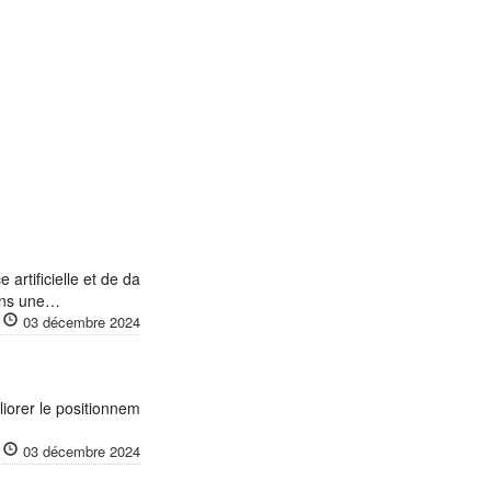
 artificielle et de da
rons une…
03 décembre 2024
iorer le positionnem
03 décembre 2024