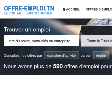
ACCUEIL
OFFRES D'EMPLO
Trouver un emploi
Consultez nos offres par
domaine d'activité
ou par
région
590
Nous avons plus de
offres d'emploi pour