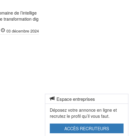
maine de l’intellige
de transformation dig
03 décembre 2024
Espace entreprises
Déposez votre annonce en ligne et
recrutez le profil qu’il vous faut.
ACCÈS RECRUTEURS