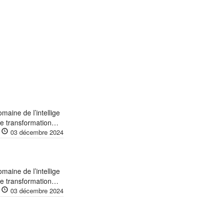
maine de l’intellige
 de transformation…
03 décembre 2024
maine de l’intellige
 de transformation…
03 décembre 2024