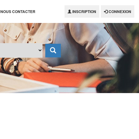
NOUS CONTACTER
INSCRIPTION
CONNEXION