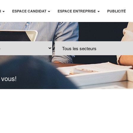
I
ESPACE CANDIDAT
ESPACE ENTREPRISE
PUBLICITÉ
 vous!