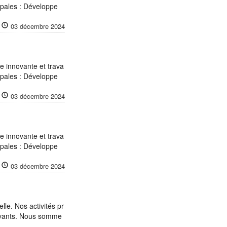
cipales : Développe
03 décembre 2024
 innovante et trava
cipales : Développe
03 décembre 2024
 innovante et trava
cipales : Développe
03 décembre 2024
lle. Nos activités pr
novants. Nous somme