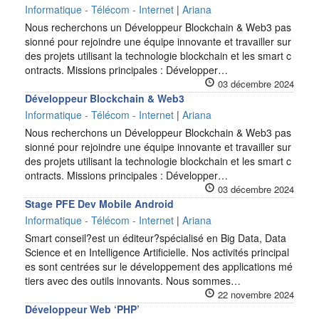
Informatique - Télécom - Internet
|
Ariana
Nous recherchons un Développeur Blockchain & Web3 pas
sionné pour rejoindre une équipe innovante et travailler sur
des projets utilisant la technologie blockchain et les smart c
ontracts. Missions principales : Développer…
03 décembre 2024
Développeur Blockchain & Web3
Informatique - Télécom - Internet
|
Ariana
Nous recherchons un Développeur Blockchain & Web3 pas
sionné pour rejoindre une équipe innovante et travailler sur
des projets utilisant la technologie blockchain et les smart c
ontracts. Missions principales : Développer…
03 décembre 2024
Stage PFE Dev Mobile Android
Informatique - Télécom - Internet
|
Ariana
Smart conseil?est un éditeur?spécialisé en Big Data, Data
Science et en Intelligence Artificielle. Nos activités principal
es sont centrées sur le développement des applications mé
tiers avec des outils innovants. Nous sommes…
22 novembre 2024
Développeur Web ‘PHP’