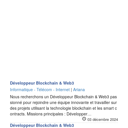
Développeur Blockchain & Web3
Informatique - Télécom - Internet
|
Ariana
Nous recherchons un Développeur Blockchain & Web3 pas
sionné pour rejoindre une équipe innovante et travailler sur
des projets utilisant la technologie blockchain et les smart c
ontracts. Missions principales : Développer…
03 décembre 2024
Développeur Blockchain & Web3