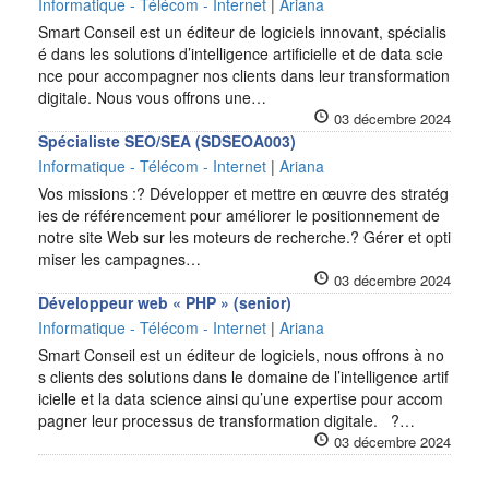
Informatique - Télécom - Internet
|
Ariana
Smart Conseil est un éditeur de logiciels innovant, spécialis
é dans les solutions d’intelligence artificielle et de data scie
nce pour accompagner nos clients dans leur transformation
digitale. Nous vous offrons une…
03 décembre 2024
Spécialiste SEO/SEA (SDSEOA003)
Informatique - Télécom - Internet
|
Ariana
Vos missions :? Développer et mettre en œuvre des stratég
ies de référencement pour améliorer le positionnement de
notre site Web sur les moteurs de recherche.? Gérer et opti
miser les campagnes…
03 décembre 2024
Développeur web « PHP » (senior)
Informatique - Télécom - Internet
|
Ariana
Smart Conseil est un éditeur de logiciels, nous offrons à no
s clients des solutions dans le domaine de l’intelligence artif
icielle et la data science ainsi qu’une expertise pour accom
pagner leur processus de transformation digitale. ?…
03 décembre 2024