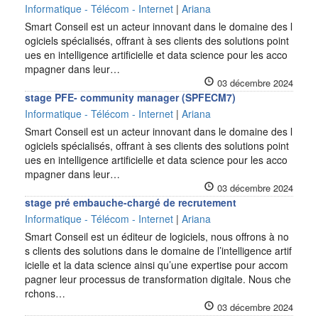
Informatique - Télécom - Internet
|
Ariana
Smart Conseil est un acteur innovant dans le domaine des l
ogiciels spécialisés, offrant à ses clients des solutions point
ues en intelligence artificielle et data science pour les acco
mpagner dans leur…
03 décembre 2024
stage PFE- community manager (SPFECM7)
Informatique - Télécom - Internet
|
Ariana
Smart Conseil est un acteur innovant dans le domaine des l
ogiciels spécialisés, offrant à ses clients des solutions point
ues en intelligence artificielle et data science pour les acco
mpagner dans leur…
03 décembre 2024
stage pré embauche-chargé de recrutement
Informatique - Télécom - Internet
|
Ariana
Smart Conseil est un éditeur de logiciels, nous offrons à no
s clients des solutions dans le domaine de l’intelligence artif
icielle et la data science ainsi qu’une expertise pour accom
pagner leur processus de transformation digitale. Nous che
rchons…
03 décembre 2024