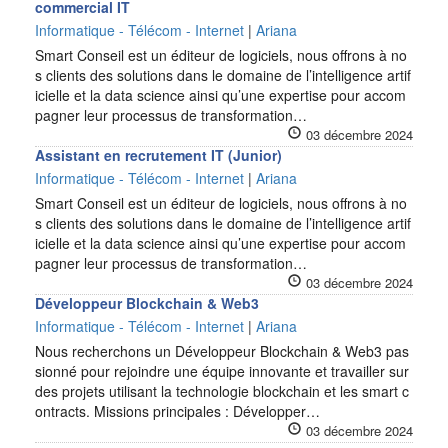
commercial IT
Informatique - Télécom - Internet
|
Ariana
Smart Conseil est un éditeur de logiciels, nous offrons à no
s clients des solutions dans le domaine de l’intelligence artif
icielle et la data science ainsi qu’une expertise pour accom
pagner leur processus de transformation…
03 décembre 2024
Assistant en recrutement IT (Junior)
Informatique - Télécom - Internet
|
Ariana
Smart Conseil est un éditeur de logiciels, nous offrons à no
s clients des solutions dans le domaine de l’intelligence artif
icielle et la data science ainsi qu’une expertise pour accom
pagner leur processus de transformation…
03 décembre 2024
Développeur Blockchain & Web3
Informatique - Télécom - Internet
|
Ariana
Nous recherchons un Développeur Blockchain & Web3 pas
sionné pour rejoindre une équipe innovante et travailler sur
des projets utilisant la technologie blockchain et les smart c
ontracts. Missions principales : Développer…
03 décembre 2024