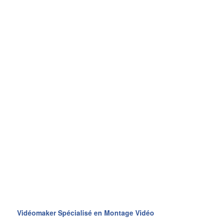
Vidéomaker Spécialisé en Montage Vidéo