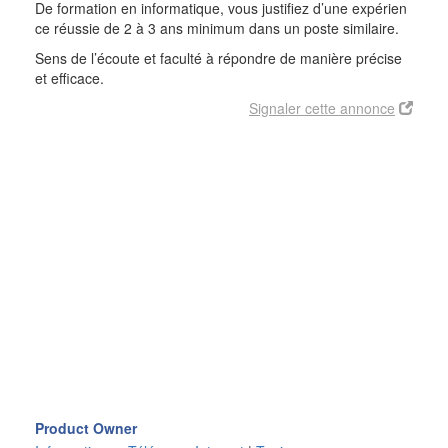
De formation en informatique, vous justifiez d’une expérien
ce réussie de 2 à 3 ans minimum dans un poste similaire.
Sens de l’écoute et faculté à répondre de manière précise
et efficace.
Signaler cette annonce
Product Owner