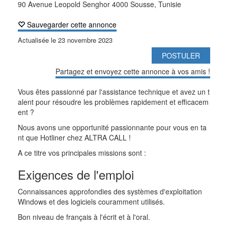
90 Avenue Leopold Senghor 4000 Sousse, Tunisie
Sauvegarder cette annonce
Actualisée le
23 novembre 2023
POSTULER
Partagez et envoyez cette annonce à vos amis !
Vous êtes passionné par l'assistance technique et avez un t
alent pour résoudre les problèmes rapidement et efficacem
ent ?
Nous avons une opportunité passionnante pour vous en ta
nt que Hotliner chez ALTRA CALL !
A ce titre vos principales missions sont :
Exigences de l'emploi
Connaissances approfondies des systèmes d'exploitation
Windows et des logiciels couramment utilisés.
Bon niveau de français à l'écrit et à l'oral.