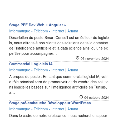
Stage PFE Dev Web « Angular »
Informatique - Télécom - Internet
|
Ariana
Description du poste Smart Conseil est un éditeur de logicie
ls, nous offrons à nos clients des solutions dans le domaine
de l’intelligence artificielle et la data science ainsi qu’une ex
pertise pour accompagner…
06 novembre 2024
Commercial Logiciels IA
Informatique - Télécom - Internet
|
Ariana
A propos du poste : En tant que commercial logiciel IA, votr
e rôle principal sera de promouvoir et de vendre des solutio
ns logicielles basées sur l’intelligence artificielle en Tunisie,
à…
04 octobre 2024
Stage pré-embauche Développeur WordPress
Informatique - Télécom - Internet
|
Ariana
Dans le cadre de notre croissance, nous recherchons pour