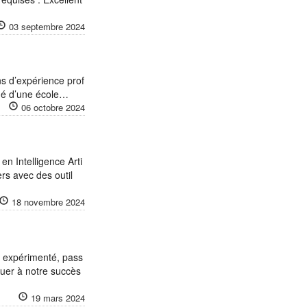
03 septembre 2024
s d’expérience prof
ômé d’une école…
06 octobre 2024
en Intelligence Arti
ers avec des outil
18 novembre 2024
ue expérimenté, pass
buer à notre succès
19 mars 2024