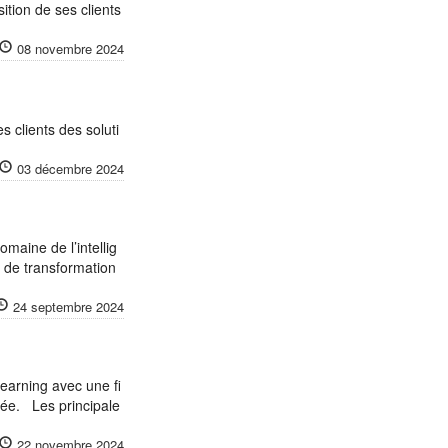
ition de ses clients
08 novembre 2024
s clients des soluti
03 décembre 2024
omaine de l’intellig
s de transformation
24 septembre 2024
Learning avec une fi
vée. Les principale
22 novembre 2024