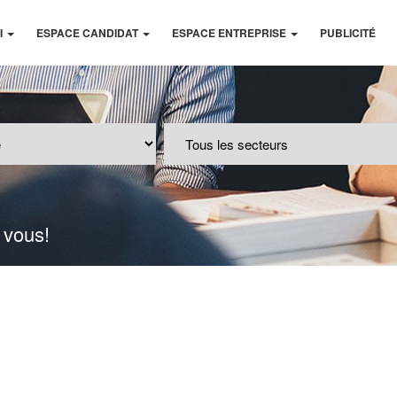
I
ESPACE CANDIDAT
ESPACE ENTREPRISE
PUBLICITÉ
 vous!