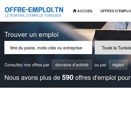
ACCUEIL
OFFRES D'EMPLO
Trouver un emploi
Consultez nos offres par
domaine d'activité
ou par
région
590
Nous avons plus de
offres d'emploi pour