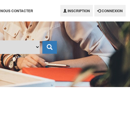
NOUS CONTACTER
INSCRIPTION
CONNEXION