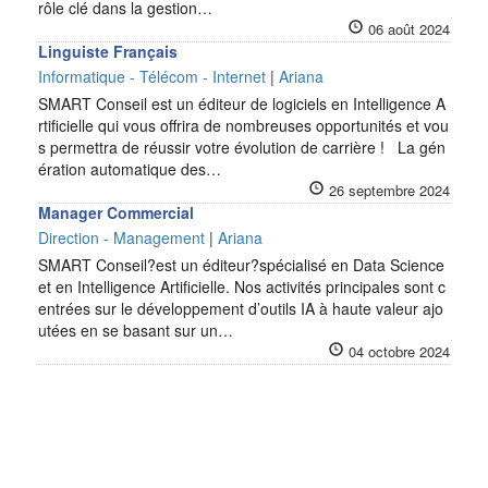
rôle clé dans la gestion…
06 août 2024
Linguiste Français
Informatique - Télécom - Internet
|
Ariana
SMART Conseil est un éditeur de logiciels en Intelligence A
rtificielle qui vous offrira de nombreuses opportunités et vou
s permettra de réussir votre évolution de carrière ! La gén
ération automatique des…
26 septembre 2024
Manager Commercial
Direction - Management
|
Ariana
SMART Conseil?est un éditeur?spécialisé en Data Science
et en Intelligence Artificielle. Nos activités principales sont c
entrées sur le développement d’outils IA à haute valeur ajo
utées en se basant sur un…
04 octobre 2024