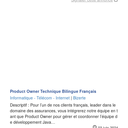
Product Owner Technique Bilingue Français
Informatique - Télécom - Internet
|
Bizerte
Descriptif : Pour l’un de nos clients français, leader dans le
domaine des assurances, vous intégrerez notre équipe en t
ant que Product Owner pour gérer et coordonner l’équipe d
e développement Java…
03 juin 2024