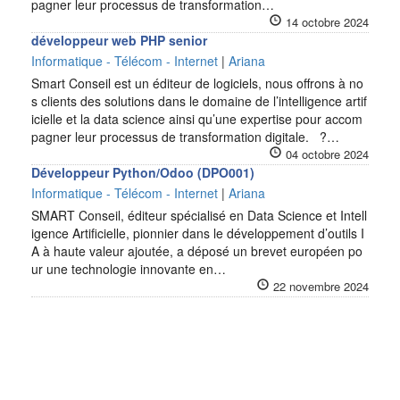
pagner leur processus de transformation…
14 octobre 2024
développeur web PHP senior
Informatique - Télécom - Internet
|
Ariana
Smart Conseil est un éditeur de logiciels, nous offrons à no
s clients des solutions dans le domaine de l’intelligence artif
icielle et la data science ainsi qu’une expertise pour accom
pagner leur processus de transformation digitale. ?…
04 octobre 2024
Développeur Python/Odoo (DPO001)
Informatique - Télécom - Internet
|
Ariana
SMART Conseil, éditeur spécialisé en Data Science et Intell
igence Artificielle, pionnier dans le développement d’outils I
A à haute valeur ajoutée, a déposé un brevet européen po
ur une technologie innovante en…
22 novembre 2024