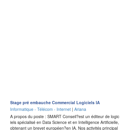
Stage pré embauche Commercial Logiciels IA
Informatique - Télécom - Internet
|
Ariana
A propos du poste : SMART Conseil?est un éditeur de logic
iels spécialisé en Data Science et en Intelligence Artificielle,
obtenant un brevet européen?en IA. Nos activités principal