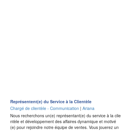
Représentent(e) du Service à la Clientèle
Chargé de clientèle - Communication
|
Ariana
Nous recherchons un(e) représentant(e) du service à la clie
ntèle et développement des affaires dynamique et motivé
(e) pour rejoindre notre équipe de ventes. Vous jouerez un