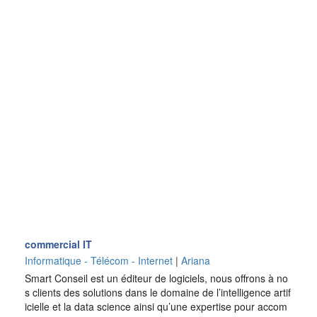
commercial IT
Informatique - Télécom - Internet
|
Ariana
Smart Conseil est un éditeur de logiciels, nous offrons à no
s clients des solutions dans le domaine de l’intelligence artif
icielle et la data science ainsi qu’une expertise pour accom