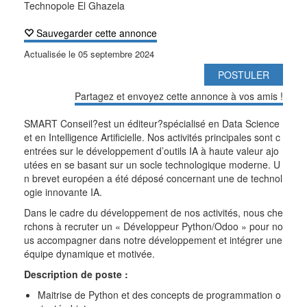
Technopole El Ghazela
Sauvegarder cette annonce
Actualisée le
05 septembre 2024
POSTULER
Partagez et envoyez cette annonce à vos amis !
SMART Conseil?est un éditeur?spécialisé en Data Science
et en Intelligence Artificielle. Nos activités principales sont c
entrées sur le développement d’outils IA à haute valeur ajo
utées en se basant sur un socle technologique moderne. U
n brevet européen a été déposé concernant une de technol
ogie innovante IA.
Dans le cadre du développement de nos activités, nous che
rchons à recruter un « Développeur Python/Odoo » pour no
us accompagner dans notre développement et intégrer une
équipe dynamique et motivée.
Description de poste :
Maitrise de Python et des concepts de programmation o