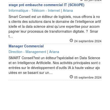
stage pré embauche commercial IT (SCI03PE)
Informatique - Télécom - Internet
|
Ariana
Smart Conseil est un éditeur de logiciels, nous offrons à no
s clients des solutions dans le domaine de l’intelligence artif
icielle et la data science ainsi qu’une expertise pour accom
pagner leur processus de transformation digitale. ? Smar
t…
24 septembre 2024
Manager Commercial
Direction - Management
|
Ariana
SMART Conseil?est un éditeur?spécialisé en Data Science
et en Intelligence Artificielle. Nos activités principales sont c
entrées sur le développement d’outils IA à haute valeur ajo
utées en se basant sur un…
05 septembre 2024