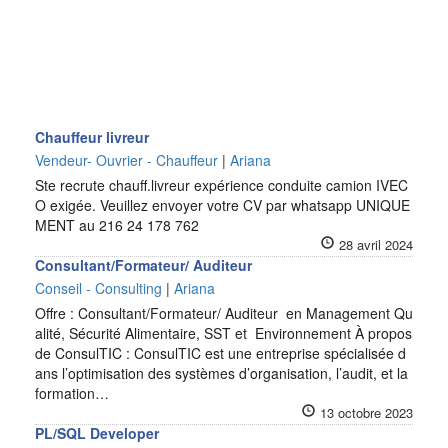
Chauffeur livreur
Vendeur- Ouvrier - Chauffeur
|
Ariana
Ste recrute chauff.livreur expérience conduite camion IVEC
O exigée. Veuillez envoyer votre CV par whatsapp UNIQUE
MENT au 216 24 178 762
28 avril 2024
Consultant/Formateur/ Auditeur
Conseil - Consulting
|
Ariana
Offre : Consultant/Formateur/ Auditeur en Management Qu
alité, Sécurité Alimentaire, SST et Environnement À propos
de ConsulTIC : ConsulTIC est une entreprise spécialisée d
ans l’optimisation des systèmes d’organisation, l’audit, et la
formation…
13 octobre 2023
PL/SQL Developer