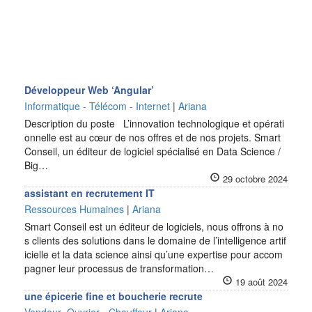
Développeur Web ‘Angular’
Informatique - Télécom - Internet
|
Ariana
Description du poste L’innovation technologique et opérati
onnelle est au cœur de nos offres et de nos projets. Smart
Conseil, un éditeur de logiciel spécialisé en Data Science /
Big…
29 octobre 2024
assistant en recrutement IT
Ressources Humaines
|
Ariana
Smart Conseil est un éditeur de logiciels, nous offrons à no
s clients des solutions dans le domaine de l’intelligence artif
icielle et la data science ainsi qu’une expertise pour accom
pagner leur processus de transformation…
19 août 2024
une épicerie fine et boucherie recrute