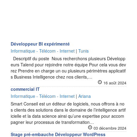
Développeur BI expérimenté
Informatique - Télécom - Internet
|
Tunis
Descriptif du poste Nous recherchons plusieurs Développ
eurs Talend pour rejoindre notre équipe Pour cela vous dev
rez Prendre en charge un ou plusieurs périmètres applicatif
s Business Intelligence chez nos clients,…
16 août 2024
commercial IT
Informatique - Télécom - Internet
|
Ariana
Smart Conseil est un éditeur de logiciels, nous offrons à no
s clients des solutions dans le domaine de l’intelligence artif
icielle et la data science ainsi qu’une expertise pour accom
pagner leur processus de transformation…
03 décembre 2024
Stage pré-embauche Développeur WordPress