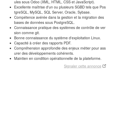
ules sous Odoo (XML, HTML, CSS et JavaScript).
Excellente maîtrise d'un ou plusieurs SGBD tels que Pos
tgreSQL, MySQL, SQL Server, Oracle, Sybase.
Compétence avérée dans la gestion et la migration des
bases de données sous PostgreSQL.
Connaissance pratique des systèmes de contrôle de ver
sion comme git.
Bonne connaissance du système d'exploitation Linux.
Capacité à créer des rapports PDF.
Compréhension approfondie des enjeux métier pour ass
urer des développements cohérents.
Maintien en condition opérationnelle de la plateforme.
Signaler cette annonce