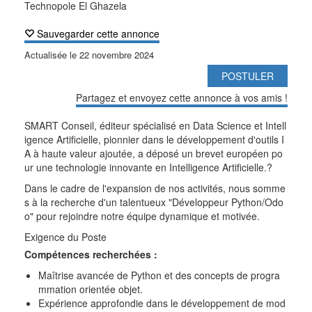
Technopole El Ghazela
Sauvegarder cette annonce
Actualisée le
22 novembre 2024
POSTULER
Partagez et envoyez cette annonce à vos amis !
SMART Conseil, éditeur spécialisé en Data Science et Intell
igence Artificielle, pionnier dans le développement d'outils I
A à haute valeur ajoutée, a déposé un brevet européen po
ur une technologie innovante en Intelligence Artificielle.?
Dans le cadre de l'expansion de nos activités, nous somme
s à la recherche d'un talentueux "Développeur Python/Odo
o" pour rejoindre notre équipe dynamique et motivée.
Exigence du Poste
Compétences recherchées :
Maîtrise avancée de Python et des concepts de progra
mmation orientée objet.
Expérience approfondie dans le développement de mod