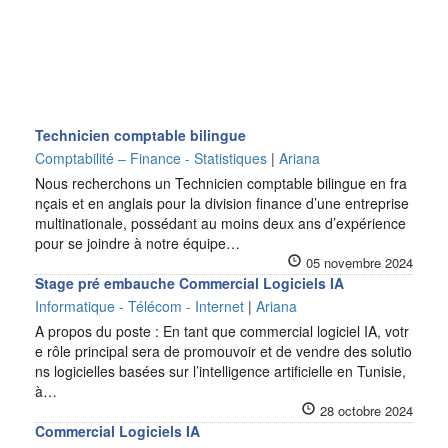
Technicien comptable bilingue
Comptabilité – Finance - Statistiques
|
Ariana
Nous recherchons un Technicien comptable bilingue en fra
nçais et en anglais pour la division finance d’une entreprise
multinationale, possédant au moins deux ans d’expérience
pour se joindre à notre équipe…
05 novembre 2024
Stage pré embauche Commercial Logiciels IA
Informatique - Télécom - Internet
|
Ariana
A propos du poste : En tant que commercial logiciel IA, votr
e rôle principal sera de promouvoir et de vendre des solutio
ns logicielles basées sur l’intelligence artificielle en Tunisie,
à…
28 octobre 2024
Commercial Logiciels IA