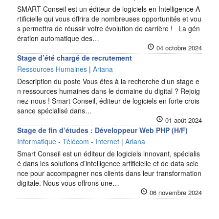
SMART Conseil est un éditeur de logiciels en Intelligence A
rtificielle qui vous offrira de nombreuses opportunités et vou
s permettra de réussir votre évolution de carrière ! La gén
ération automatique des…
04 octobre 2024
Stage d’été chargé de recrutement
Ressources Humaines
|
Ariana
Description du poste Vous êtes à la recherche d’un stage e
n ressources humaines dans le domaine du digital ? Rejoig
nez-nous ! Smart Conseil, éditeur de logiciels en forte crois
sance spécialisé dans…
01 août 2024
Stage de fin d’études : Développeur Web PHP (H/F)
Informatique - Télécom - Internet
|
Ariana
Smart Conseil est un éditeur de logiciels innovant, spécialis
é dans les solutions d’intelligence artificielle et de data scie
nce pour accompagner nos clients dans leur transformation
digitale. Nous vous offrons une…
06 novembre 2024