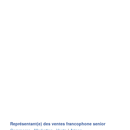
Représentant(e) des ventes francophone senior