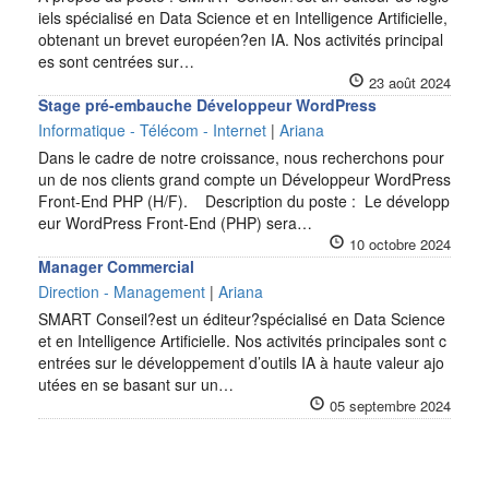
iels spécialisé en Data Science et en Intelligence Artificielle,
obtenant un brevet européen?en IA. Nos activités principal
es sont centrées sur…
23 août 2024
Stage pré-embauche Développeur WordPress
Informatique - Télécom - Internet
|
Ariana
Dans le cadre de notre croissance, nous recherchons pour
un de nos clients grand compte un Développeur WordPress
Front-End PHP (H/F). Description du poste : Le développ
eur WordPress Front-End (PHP) sera…
10 octobre 2024
Manager Commercial
Direction - Management
|
Ariana
SMART Conseil?est un éditeur?spécialisé en Data Science
et en Intelligence Artificielle. Nos activités principales sont c
entrées sur le développement d’outils IA à haute valeur ajo
utées en se basant sur un…
05 septembre 2024