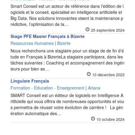
Smart Conseil est un acteur de référence dans l’édition de l
ogiciels et le conseil, spécialisé en intelligence artificielle et
Big Data. Nos solutions innovantes visent la maintenance p
rédictive, l’optimisation de la…
25 septembre 2024
Stage PFE Master Français à Bizerte
Ressources Humaines
|
Bizerte
Nous recherchons une stagiaire pour un stage de de fin d’é
tude en Français à BizerteLa stagiaire participera, dans les
tâches suivantes : Coaching et accompagnement des ingén
ieurs pour bien se…
10 décembre 2023
Linguiste Français
Formation - Education - Enseignement
|
Ariana
SMART Conseil est un éditeur de logiciels en Intelligence A
rtificielle qui vous offrira de nombreuses opportunités et vou
s permettra de réussir votre évolution de carrière ! La gén
ération automatique des…
10 octobre 2024