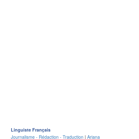
Linguiste Français
Journalisme - Rédaction - Traduction
|
Ariana