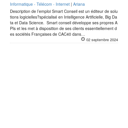
Informatique - Télécom - Internet
|
Ariana
Description de l’emploi Smart Conseil est un éditeur de solu
tions logicielles?spécialisé en Intelligence Artificielle, Big Da
ta et Data Science. Smart conseil développe ses propres A
PIs et les met à disposition de ses clients essentiellement d
es sociétés Françaises de CAC40 dans…
02 septembre 2024