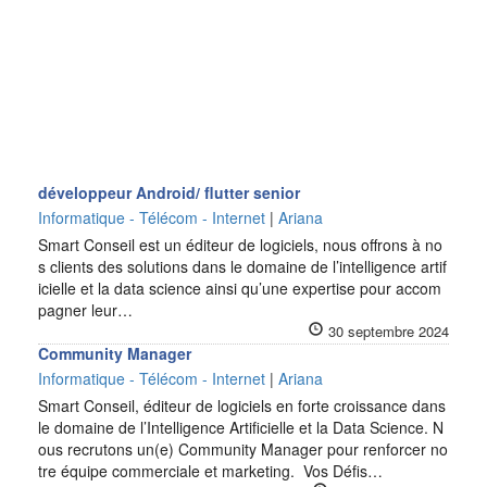
développeur Android/ flutter senior
Informatique - Télécom - Internet
|
Ariana
Smart Conseil est un éditeur de logiciels, nous offrons à no
s clients des solutions dans le domaine de l’intelligence artif
icielle et la data science ainsi qu’une expertise pour accom
pagner leur…
30 septembre 2024
Community Manager
Informatique - Télécom - Internet
|
Ariana
Smart Conseil, éditeur de logiciels en forte croissance dans
le domaine de l’Intelligence Artificielle et la Data Science. N
ous recrutons un(e) Community Manager pour renforcer no
tre équipe commerciale et marketing. Vos Défis…