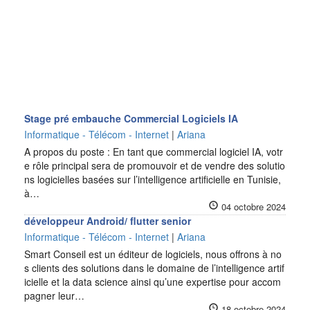
Stage pré embauche Commercial Logiciels IA
Informatique - Télécom - Internet
|
Ariana
A propos du poste : En tant que commercial logiciel IA, votr
e rôle principal sera de promouvoir et de vendre des solutio
ns logicielles basées sur l’intelligence artificielle en Tunisie,
à…
04 octobre 2024
développeur Android/ flutter senior
Informatique - Télécom - Internet
|
Ariana
Smart Conseil est un éditeur de logiciels, nous offrons à no
s clients des solutions dans le domaine de l’intelligence artif
icielle et la data science ainsi qu’une expertise pour accom
pagner leur…
18 octobre 2024