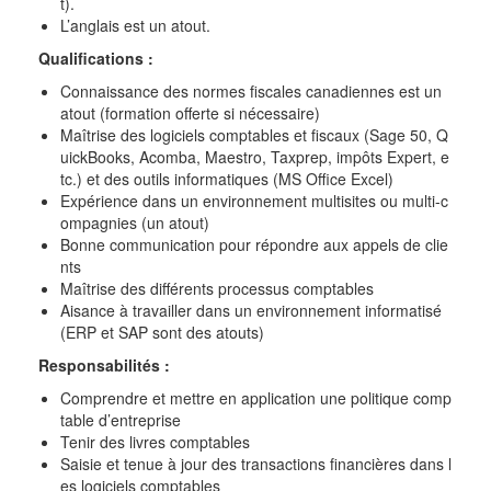
t).
L’anglais est un atout.
Qualifications :
Connaissance des normes fiscales canadiennes est un
atout (formation offerte si nécessaire)
Maîtrise des logiciels comptables et fiscaux (Sage 50, Q
uickBooks, Acomba, Maestro, Taxprep, impôts Expert, e
tc.) et des outils informatiques (MS Office Excel)
Expérience dans un environnement multisites ou multi-c
ompagnies (un atout)
Bonne communication pour répondre aux appels de clie
nts
Maîtrise des différents processus comptables
Aisance à travailler dans un environnement informatisé
(ERP et SAP sont des atouts)
Responsabilités :
Comprendre et mettre en application une politique comp
table d’entreprise
Tenir des livres comptables
Saisie et tenue à jour des transactions financières dans l
es logiciels comptables