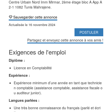
Centre Urbain Nord Imm Mirmar, 2ème étage bloc A App A
2-1 1082 Tunis Mahrajene.
Sauvegarder cette annonce
Actualisée le
16 novembre 2024
POSTULER
Partagez et envoyez cette annonce à vos amis !
Exigences de l'emploi
Diplôme :
Licence en Comptabilité
Expérience :
Expérience minimum d’une année en tant que technicie
n comptable (assistance comptable, assistance fiscale o
u auditeur junior).
Langues parlées :
Une très bonne connaissance du français (parlé et écri