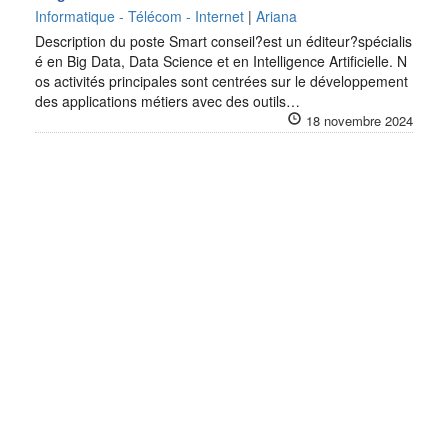
Informatique - Télécom - Internet
|
Ariana
Description du poste Smart conseil?est un éditeur?spécialis
é en Big Data, Data Science et en Intelligence Artificielle. N
os activités principales sont centrées sur le développement
des applications métiers avec des outils…
18 novembre 2024