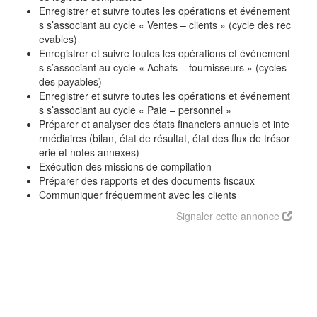
Enregistrer et suivre toutes les opérations et événement
s s’associant au cycle « Ventes – clients » (cycle des rec
evables)
Enregistrer et suivre toutes les opérations et événement
s s’associant au cycle « Achats – fournisseurs » (cycles
des payables)
Enregistrer et suivre toutes les opérations et événement
s s’associant au cycle « Paie – personnel »
Préparer et analyser des états financiers annuels et inte
rmédiaires (bilan, état de résultat, état des flux de trésor
erie et notes annexes)
Exécution des missions de compilation
Préparer des rapports et des documents fiscaux
Communiquer fréquemment avec les clients
Signaler cette annonce