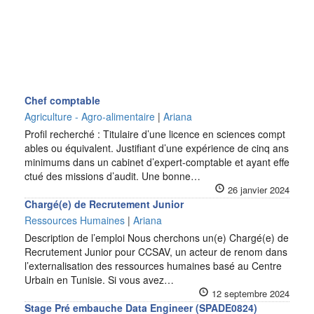
Chef comptable
Agriculture - Agro-alimentaire
|
Ariana
Profil recherché : Titulaire d’une licence en sciences compt
ables ou équivalent. Justifiant d’une expérience de cinq ans
minimums dans un cabinet d’expert-comptable et ayant effe
ctué des missions d’audit. Une bonne…
26 janvier 2024
Chargé(e) de Recrutement Junior
Ressources Humaines
|
Ariana
Description de l’emploi Nous cherchons un(e) Chargé(e) de
Recrutement Junior pour CCSAV, un acteur de renom dans
l’externalisation des ressources humaines basé au Centre
Urbain en Tunisie. Si vous avez…
12 septembre 2024
Stage Pré embauche Data Engineer (SPADE0824)