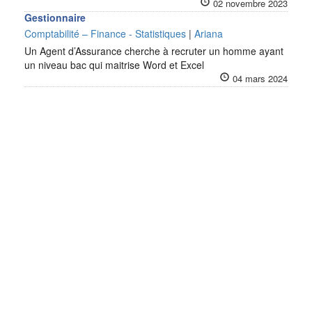
02 novembre 2023
Gestionnaire
Comptabilité – Finance - Statistiques
|
Ariana
Un Agent d’Assurance cherche à recruter un homme ayant
un niveau bac qui maitrise Word et Excel
04 mars 2024