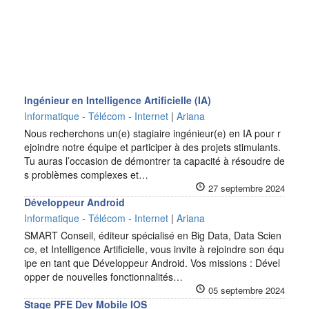
Ingénieur en Intelligence Artificielle (IA)
Informatique - Télécom - Internet
|
Ariana
Nous recherchons un(e) stagiaire ingénieur(e) en IA pour r
ejoindre notre équipe et participer à des projets stimulants.
Tu auras l’occasion de démontrer ta capacité à résoudre de
s problèmes complexes et…
27 septembre 2024
Développeur Android
Informatique - Télécom - Internet
|
Ariana
SMART Conseil, éditeur spécialisé en Big Data, Data Scien
ce, et Intelligence Artificielle, vous invite à rejoindre son équ
ipe en tant que Développeur Android. Vos missions : Dével
opper de nouvelles fonctionnalités…
05 septembre 2024
Stage PFE Dev Mobile IOS