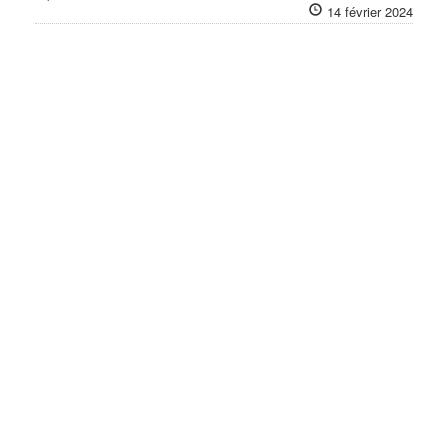
14 février 2024