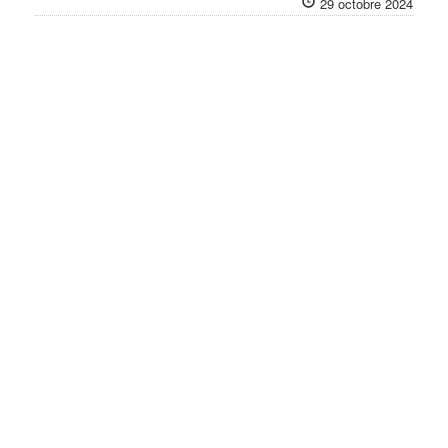
29 octobre 2024