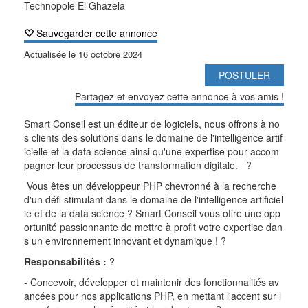
Technopole El Ghazela
Sauvegarder cette annonce
Actualisée le
16 octobre 2024
POSTULER
Partagez et envoyez cette annonce à vos amis !
Smart Conseil est un éditeur de logiciels, nous offrons à no
s clients des solutions dans le domaine de l'intelligence artif
icielle et la data science ainsi qu'une
expertise pour accom
pagner leur processus de transformation digitale.
?
Vous êtes un développeur PHP chevronné à la recherche
d'un défi stimulant dans le domaine de l'intelligence artificiel
le et de la data science ? Smart Conseil vous offre une opp
ortunité
passionnante de mettre à profit votre expertise dan
s un environnement innovant et dynamique !
?
Responsabilités :
?
- Concevoir, développer et maintenir des fonctionnalités av
ancées pour nos applications PHP, en mettant l'accent sur l