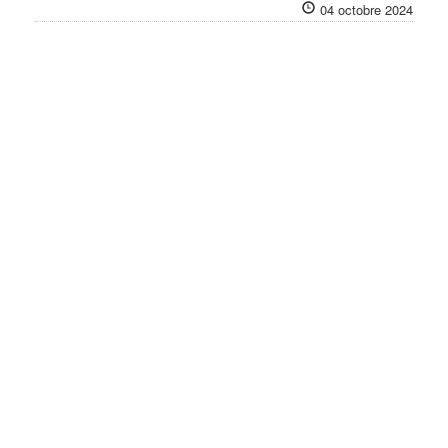
04 octobre 2024