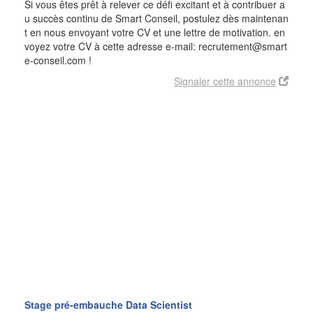
Si vous êtes prêt à relever ce défi excitant et à contribuer a
u succès continu de Smart Conseil, postulez dès maintenan
t en nous envoyant votre CV et une lettre de motivation. en
voyez votre CV à cette adresse e-mail: recrutement@smart
e-conseil.com
!
Signaler cette annonce
Stage pré-embauche Data Scientist