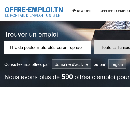
ACCUEIL
OFFRES D'EMPLO
Trouver un emploi
Consultez nos offres par
domaine d'activité
ou par
région
590
Nous avons plus de
offres d'emploi pour