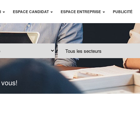
I
ESPACE CANDIDAT
ESPACE ENTREPRISE
PUBLICITÉ
 vous!