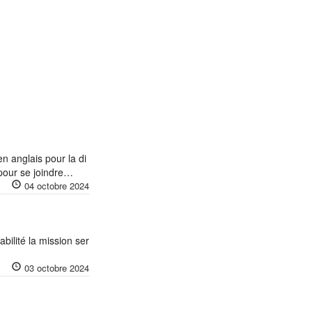
n anglais pour la di
 pour se joindre…
04 octobre 2024
ilité la mission ser
03 octobre 2024