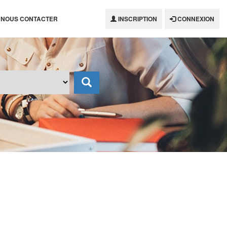
NOUS CONTACTER
INSCRIPTION
CONNEXION