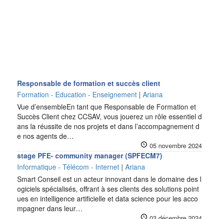
Responsable de formation et succès client
Formation - Education - Enseignement
|
Ariana
Vue d’ensembleEn tant que Responsable de Formation et
Succès Client chez CCSAV, vous jouerez un rôle essentiel d
ans la réussite de nos projets et dans l’accompagnement d
e nos agents de…
05 novembre 2024
stage PFE- community manager (SPFECM7)
Informatique - Télécom - Internet
|
Ariana
Smart Conseil est un acteur innovant dans le domaine des l
ogiciels spécialisés, offrant à ses clients des solutions point
ues en intelligence artificielle et data science pour les acco
mpagner dans leur…
03 décembre 2024