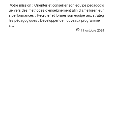
Votre mission : Orienter et conseiller son équipe pédagogiq
ue vers des méthodes d’enseignement afin d’améliorer leur
s performances ; Recruter et former son équipe aux stratég
ies pédagogiques ; Développer de nouveaux programme
s…
11 octobre 2024