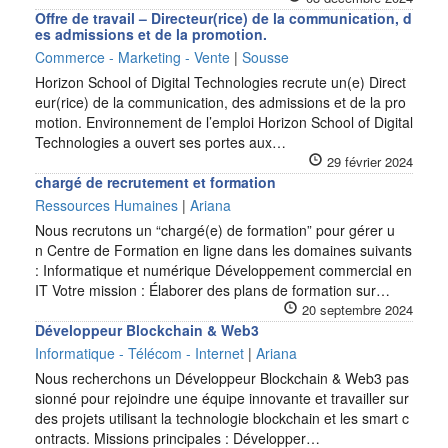
Offre de travail – Directeur(rice) de la communication, d
es admissions et de la promotion.
Commerce - Marketing - Vente
|
Sousse
Horizon School of Digital Technologies recrute un(e) Direct
eur(rice) de la communication, des admissions et de la pro
motion. Environnement de l’emploi Horizon School of Digital
Technologies a ouvert ses portes aux…
29 février 2024
chargé de recrutement et formation
Ressources Humaines
|
Ariana
Nous recrutons un “chargé(e) de formation” pour gérer u
n Centre de Formation en ligne dans les domaines suivants
: Informatique et numérique Développement commercial en
IT Votre mission : Élaborer des plans de formation sur…
20 septembre 2024
Développeur Blockchain & Web3
Informatique - Télécom - Internet
|
Ariana
Nous recherchons un Développeur Blockchain & Web3 pas
sionné pour rejoindre une équipe innovante et travailler sur
des projets utilisant la technologie blockchain et les smart c
ontracts. Missions principales : Développer…