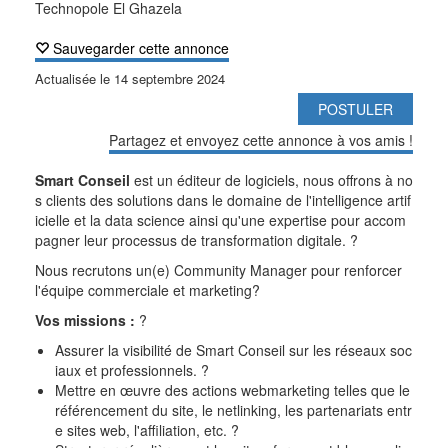
Technopole El Ghazela
Sauvegarder cette annonce
Actualisée le
14 septembre 2024
POSTULER
Partagez et envoyez cette annonce à vos amis !
Smart Conseil
est un éditeur de logiciels, nous offrons à no
s clients des solutions dans le domaine de l'intelligence artif
icielle et la data science ainsi qu'une expertise pour accom
pagner leur processus de transformation digitale.
?
Nous recrutons un(e) Community Manager pour renforcer
l'équipe commerciale et marketing
?
Vos missions :
?
Assurer la visibilité de Smart Conseil sur les réseaux soc
iaux et professionnels.
?
Mettre en œuvre des actions webmarketing telles que le
référencement du site, le netlinking, les partenariats entr
e sites web, l'affiliation, etc.
?