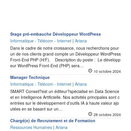
Stage pré-embauche Développeur WordPress
Informatique - Télécom - Internet
|
Ariana
Dans le cadre de notre croissance, nous recherchons pour
un de nos clients grand compte un Développeur WordPress
Front-End PHP (H/F). Description du poste : Le développ
eur WordPress Front-End (PHP) sera…
10 octobre 2024
Manager Technique
Informatique - Télécom - Internet
|
Ariana
SMART Conseil?est un éditeur?spécialisé en Data Science
et en Intelligence Artificielle. Nos activités principales sont c
entrées sur le développement d’outils IA à haute valeur ajo
utées en se basant sur un…
28 octobre 2024
Chargé(e) de Recrutement et de Formation
Ressources Humaines
|
Ariana