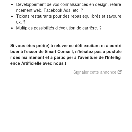
Développement de vos connaissances en design, référe
ncement web, Facebook
Ads
, etc.
?
Tickets restaurants pour des repas équilibrés et savoure
ux.
?
Multiples possibilités d'évolution de carrière.
?
Si vous êtes prêt(e) à relever ce défi excitant et à contri
buer à l'essor de Smart Conseil, n'hésitez pas à postule
r dès maintenant et à participer à l'aventure de l'Intellig
ence Artificielle avec nous !
Signaler cette annonce