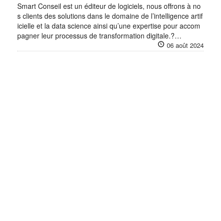
Smart Conseil est un éditeur de logiciels, nous offrons à no
s clients des solutions dans le domaine de l’intelligence artif
icielle et la data science ainsi qu’une expertise pour accom
pagner leur processus de transformation digitale.?…
06 août 2024