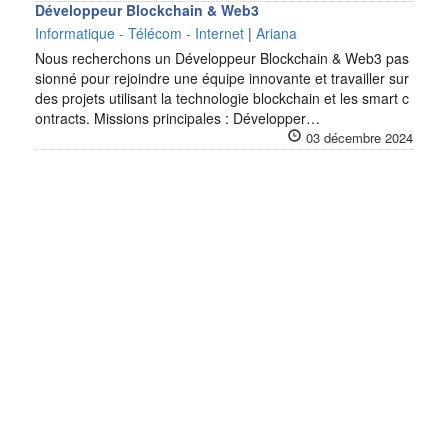
Développeur Blockchain & Web3
Informatique - Télécom - Internet
|
Ariana
Nous recherchons un Développeur Blockchain & Web3 pas
sionné pour rejoindre une équipe innovante et travailler sur
des projets utilisant la technologie blockchain et les smart c
ontracts. Missions principales : Développer…
03 décembre 2024