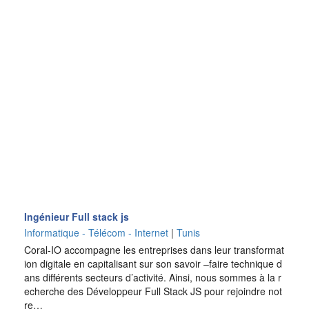
Ingénieur Full stack js
Informatique - Télécom - Internet
|
Tunis
Coral-IO accompagne les entreprises dans leur transformat
ion digitale en capitalisant sur son savoir –faire technique d
ans différents secteurs d’activité. Ainsi, nous sommes à la r
echerche des Développeur Full Stack JS pour rejoindre not
re…