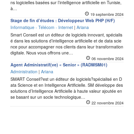
ns logicielles basées sur l’intelligence artificielle en Tunisie,
à…
19 septembre 2024
Stage de fin d’études : Développeur Web PHP (H/F)
Informatique - Télécom - Internet
|
Ariana
Smart Conseil est un éditeur de logiciels innovant, spécialis
é dans les solutions d’intelligence artificielle et de data scie
nce pour accompagner nos clients dans leur transformation
digitale. Nous vous offrons une…
06 novembre 2024
Agent Administratif(ve) « Senior » (RADMSM01)
Administration
|
Ariana
SMART Conseil?est un éditeur de logiciels?spécialisé en D
ata Science et en Intelligence Artificielle. SM développe des
solutions d’Intelligence Artificielle à haute valeur ajoutée en
se basant sur un socle technologique…
22 novembre 2024