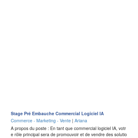
Stage Pré Embauche Commercial Logiciel IA
Commerce - Marketing - Vente
|
Ariana
A propos du poste : En tant que commercial logiciel IA, votr
e rôle principal sera de promouvoir et de vendre des solutio