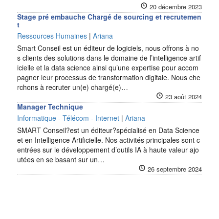
20 décembre 2023
Stage pré embauche Chargé de sourcing et recrutemen
t
Ressources Humaines
|
Ariana
Smart Conseil est un éditeur de logiciels, nous offrons à no
s clients des solutions dans le domaine de l’intelligence artif
icielle et la data science ainsi qu’une expertise pour accom
pagner leur processus de transformation digitale. Nous che
rchons à recruter un(e) chargé(e)…
23 août 2024
Manager Technique
Informatique - Télécom - Internet
|
Ariana
SMART Conseil?est un éditeur?spécialisé en Data Science
et en Intelligence Artificielle. Nos activités principales sont c
entrées sur le développement d’outils IA à haute valeur ajo
utées en se basant sur un…
26 septembre 2024