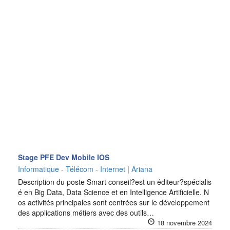
Stage PFE Dev Mobile IOS
Informatique - Télécom - Internet
|
Ariana
Description du poste Smart conseil?est un éditeur?spécialis
é en Big Data, Data Science et en Intelligence Artificielle. N
os activités principales sont centrées sur le développement
des applications métiers avec des outils…
18 novembre 2024