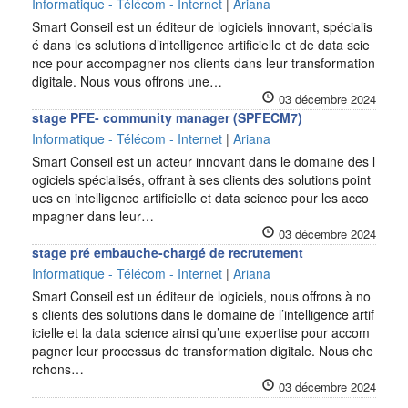
Informatique - Télécom - Internet
|
Ariana
Smart Conseil est un éditeur de logiciels innovant, spécialis
é dans les solutions d’intelligence artificielle et de data scie
nce pour accompagner nos clients dans leur transformation
digitale. Nous vous offrons une…
03 décembre 2024
stage PFE- community manager (SPFECM7)
Informatique - Télécom - Internet
|
Ariana
Smart Conseil est un acteur innovant dans le domaine des l
ogiciels spécialisés, offrant à ses clients des solutions point
ues en intelligence artificielle et data science pour les acco
mpagner dans leur…
03 décembre 2024
stage pré embauche-chargé de recrutement
Informatique - Télécom - Internet
|
Ariana
Smart Conseil est un éditeur de logiciels, nous offrons à no
s clients des solutions dans le domaine de l’intelligence artif
icielle et la data science ainsi qu’une expertise pour accom
pagner leur processus de transformation digitale. Nous che
rchons…
03 décembre 2024