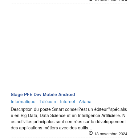
Stage PFE Dev Mobile Android
Informatique - Télécom - Internet
|
Ariana
Description du poste Smart conseil?est un éditeur?spécialis
é en Big Data, Data Science et en Intelligence Artificielle. N
os activités principales sont centrées sur le développement
des applications métiers avec des outils…
18 novembre 2024