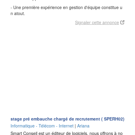
- Une première expérience en gestion d'équipe constitue u
n
atout.
Signaler cette annonce
stage pré embauche chargé de recrutement ( SPERH02)
Informatique - Télécom - Internet
|
Ariana
Smart Conseil est un éditeur de logiciels, nous offrons à no