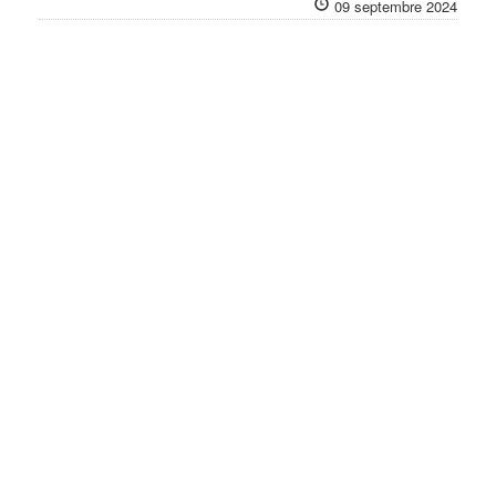
09 septembre 2024