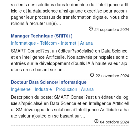
s clients des solutions dans le domaine de l’intelligence artif
icielle et la data science ainsi qu’une expertise pour accom
pagner leur processus de transformation digitale. Nous che
rchons à recruter un(e)…
24 septembre 2024
Manager Technique (SRIT01)
Informatique - Télécom - Internet
|
Ariana
SMART Conseil?est un éditeur?spécialisé en Data Science
et en Intelligence Artificielle. Nos activités principales sont c
entrées sur le développement d’outils IA à haute valeur ajo
utées en se basant sur un…
22 novembre 2024
Docteur Data Science/ Informatique
Ingénierie - Industrie - Production
|
Ariana
Description du poste: SMART Conseil?est un éditeur de log
iciels?spécialisé en Data Science et en Intelligence Artificiell
e. SM développe des solutions d’Intelligence Artificielle à ha
ute valeur ajoutée en se basant sur…
04 octobre 2024