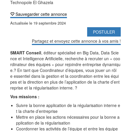
Technopole El Ghazela
Sauvegarder cette annonce
Actualisée le
19 septembre 2024
POSTULER
Partagez et envoyez cette annonce à vos amis !
SMART Conseil
, éditeur spécialisé en Big Data, Data Scie
nce et Intelligence Artificielle, recherche à recruter un « coo
rdinateur des équipes » pour rejoindre entreprise dynamiqu
e.? En tant que Coordinateur d’équipes, vous jouer un rôl
e essentiel dans la gestion et la coordination entre les équi
pes et la direction en plus de l’application de la charte d’ent
reprise et la régularisation interne. ?
Vos missions :
Suivre la bonne application de la régularisation interne e
t la charte d’entreprise
Mettre en place les actions nécessaires pour la bonne a
pplication de la régularisation
Coordonner les activités de l’équipe et entre les équipe