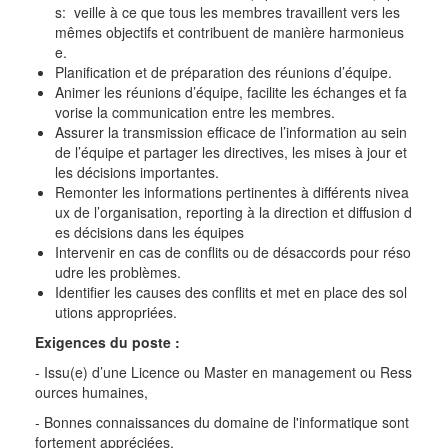
s: veille à ce que tous les membres travaillent vers les
mêmes objectifs et contribuent de manière harmonieus
e.
Planification et de préparation des réunions d’équipe.
Animer les réunions d’équipe, facilite les échanges et fa
vorise la communication entre les membres.
Assurer la transmission efficace de l’information au sein
de l’équipe et partager les directives, les mises à jour et
les décisions importantes.
Remonter les informations pertinentes à différents nivea
ux de l’organisation, reporting à la direction et diffusion d
es décisions dans les équipes
Intervenir en cas de conflits ou de désaccords pour réso
udre les problèmes.
Identifier les causes des conflits et met en place des sol
utions appropriées.
Exigences du poste :
- Issu(e) d’une Licence ou Master en management ou Ress
ources humaines,
- Bonnes connaissances du domaine de l'informatique sont
fortement
appréciées.