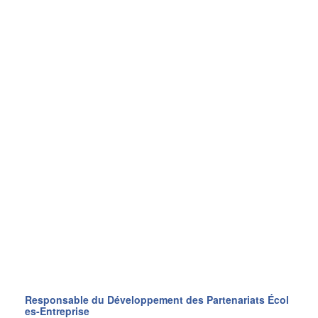
Responsable du Développement des Partenariats Écol
es-Entreprise