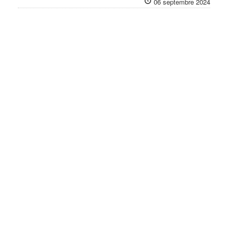
06 septembre 2024