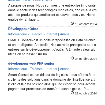
À propos de nous :Nous sommes une entreprise innovante
dans le secteur des technologies médicales, dédiée à la cré
ation de produits qui améliorent et sauvent des vies. Notre
équipe dynamique…
15 octobre 2024
Développeur Odoo
Informatique - Télécom - Internet
|
Ariana
SMART Conseil?est un éditeur?spécialisé en Data Science
et en Intelligence Artificielle. Nos activités principales sont c
entrées sur le développement d’outils IA à haute valeur ajo
utées en se basant sur un…
24 octobre 2024
développeur web PHP senior
Informatique - Télécom - Internet
|
Ariana
Smart Conseil est un éditeur de logiciels, nous offrons à no
s clients des solutions dans le domaine de l’intelligence artif
icielle et la data science ainsi qu’une expertise pour accom
pagner leur processus de transformation digitale. ?…
29 octobre 2024