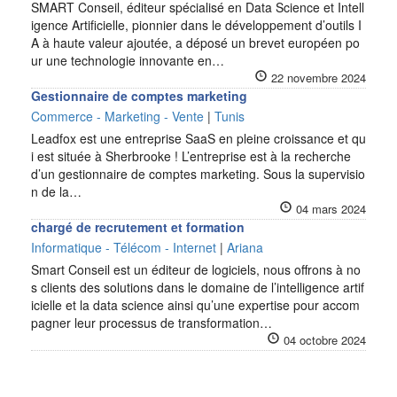
SMART Conseil, éditeur spécialisé en Data Science et Intell
igence Artificielle, pionnier dans le développement d’outils I
A à haute valeur ajoutée, a déposé un brevet européen po
ur une technologie innovante en…
22 novembre 2024
Gestionnaire de comptes marketing
Commerce - Marketing - Vente
|
Tunis
Leadfox est une entreprise SaaS en pleine croissance et qu
i est située à Sherbrooke ! L’entreprise est à la recherche
d’un gestionnaire de comptes marketing. Sous la supervisio
n de la…
04 mars 2024
chargé de recrutement et formation
Informatique - Télécom - Internet
|
Ariana
Smart Conseil est un éditeur de logiciels, nous offrons à no
s clients des solutions dans le domaine de l’intelligence artif
icielle et la data science ainsi qu’une expertise pour accom
pagner leur processus de transformation…
04 octobre 2024