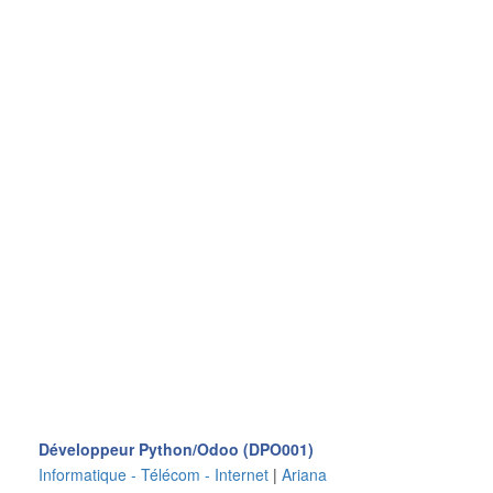
Développeur Python/Odoo (DPO001)
Informatique - Télécom - Internet
|
Ariana