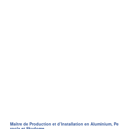
Maître de Production et d’Installation en Aluminium, Pe
rgola et Skydome