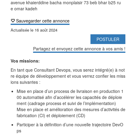
avenue khaierddine bacha monplaisir 73 beb bhar b25 ru
e omar kadeh
Sauvegarder cette annonce
Actualisée le
16 août 2024
POSTULER
Partagez et envoyez cette annonce à vos amis !
Vos missions:
En tant que Consultant Devops, vous serez intégré(e) à not
re équipe de développement et vous verrez confier les miss
ions suivantes :
Mise en place d’un process de livraison en production 1
00 automatisé afin d’accélérer les capacités de déploie
ment (cadrage process et suivi de l’implémentation)
Mise en place et amélioration des mesures d’activités de
fabrication (CI) et déploiement (CD)
Participer à la définition d’une nouvelle trajectoire DevO
ps