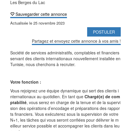
Les Berges du Lac
Sauvegarder cette annonce
Actualisée le
25 novembre 2023
POSTULER
Partagez et envoyez cette annonce à vos amis !
Société de services administratifs, comptables et financiers
servant des clients internationaux nouvellement installée en
Tunisie, nous cherchons à recruter.
Votre fonction :
Vous rejoignez une équipe dynamique qui sert des clients i
nternationaux au quotidien. En tant que
Chargé(e) de com
ptabilité
, vous serez en charge de la tenue et de la supervi
sion des opérations d’encodage et préparations des rappor
ts financiers. Vous exécuterez sous la supervision de votre
N+1, les tâches qui vous seront confiées pour délivrer le m
eilleur service possible et accompagner les clients dans leu