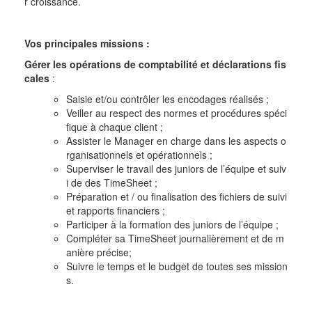
r croissance.
Vos principales missions :
Gérer les opérations de comptabilité et déclarations fis
cales
:
Saisie et/ou contrôler les encodages réalisés ;
Veiller au respect des normes et procédures spéci
fique à chaque client ;
Assister le Manager en charge dans les aspects o
rganisationnels et opérationnels ;
Superviser le travail des juniors de l’équipe et suiv
i de des TimeSheet ;
Préparation et / ou finalisation des fichiers de suivi
et rapports financiers ;
Participer à la formation des juniors de l’équipe ;
Compléter sa TimeSheet journalièrement et de m
anière précise;
Suivre le temps et le budget de toutes ses mission
s.