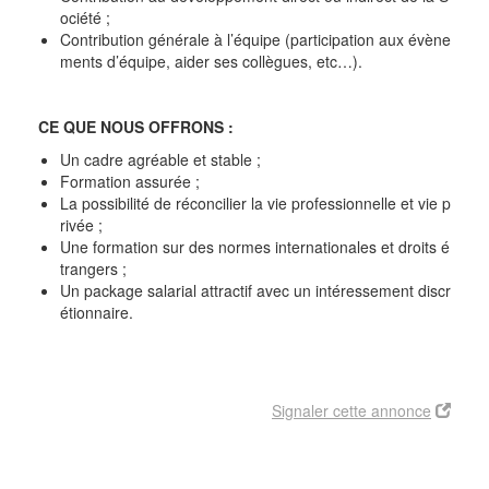
ociété ;
Contribution générale à l’équipe (participation aux évène
ments d’équipe, aider ses collègues, etc…).
CE QUE NOUS OFFRONS :
Un cadre agréable et stable ;
Formation assurée ;
La possibilité de réconcilier la vie professionnelle et vie p
rivée ;
Une formation sur des normes internationales et droits é
trangers ;
Un package salarial attractif avec un intéressement discr
étionnaire.
Signaler cette annonce