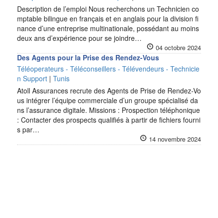
Description de l’emploi Nous recherchons un Technicien co
mptable bilingue en français et en anglais pour la division fi
nance d’une entreprise multinationale, possédant au moins
deux ans d’expérience pour se joindre…
04 octobre 2024
Des Agents pour la Prise des Rendez-Vous
Téléoperateurs - Téléconseillers - Télévendeurs - Technicie
n Support
|
Tunis
Atoll Assurances recrute des Agents de Prise de Rendez-Vo
us intégrer l’équipe commerciale d’un groupe spécialisé da
ns l’assurance digitale. Missions : Prospection téléphonique
: Contacter des prospects qualifiés à partir de fichiers fourni
s par…
14 novembre 2024