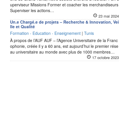
uperviseur Missions Former et coacher les merchandiseurs
Superviser les actions…
23 mai 2024
Un.e Chargé.e de projets – Recherche & Innovation, Vei
lle et Qualité
Formation - Education - Enseignement
|
Tunis
À propos de l’AUF AUF – l’Agence Universitaire de la Franc
ophonie, créée il y a 60 ans, est aujourd’hui le premier rése
au universitaire au monde avec plus de 1000 membres…
17 octobre 2023