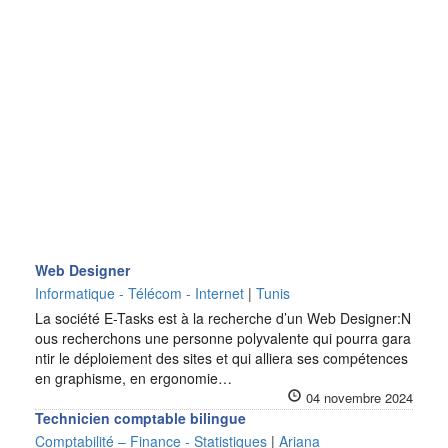
Web Designer
Informatique - Télécom - Internet
|
Tunis
La société E-Tasks est à la recherche d’un Web Designer:N
ous recherchons une personne polyvalente qui pourra gara
ntir le déploiement des sites et qui alliera ses compétences
en graphisme, en ergonomie…
04 novembre 2024
Technicien comptable bilingue
Comptabilité – Finance - Statistiques
|
Ariana