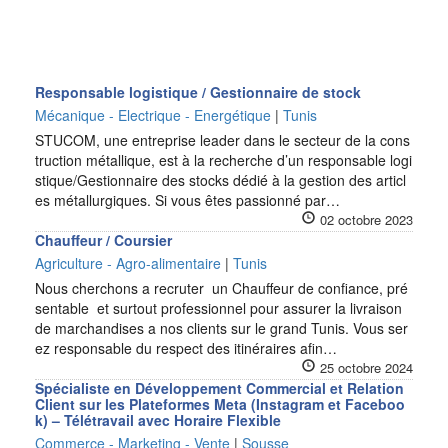
Responsable logistique / Gestionnaire de stock
Mécanique - Electrique - Energétique
|
Tunis
STUCOM, une entreprise leader dans le secteur de la cons
truction métallique, est à la recherche d’un responsable logi
stique/Gestionnaire des stocks dédié à la gestion des articl
es métallurgiques. Si vous êtes passionné par…
02 octobre 2023
Chauffeur / Coursier
Agriculture - Agro-alimentaire
|
Tunis
Nous cherchons a recruter un Chauffeur de confiance, pré
sentable et surtout professionnel pour assurer la livraison
de marchandises a nos clients sur le grand Tunis. Vous ser
ez responsable du respect des itinéraires afin…
25 octobre 2024
Spécialiste en Développement Commercial et Relation
Client sur les Plateformes Meta (Instagram et Faceboo
k) – Télétravail avec Horaire Flexible
Commerce - Marketing - Vente
|
Sousse