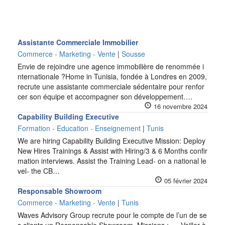
Assistante Commerciale Immobilier
Commerce - Marketing - Vente
|
Sousse
Envie de rejoindre une agence immobilière de renommée i
nternationale ?Home in Tunisia, fondée à Londres en 2009,
recrute une assistante commerciale sédentaire pour renfor
cer son équipe et accompagner son développement….
16 novembre 2024
Capability Building Executive
Formation - Education - Enseignement
|
Tunis
We are hiring Capability Building Executive Mission: Deploy
New Hires Trainings & Assist with Hiring/3 & 6 Months confir
mation interviews. Assist the Training Lead- on a national le
vel- the CB…
05 février 2024
Responsable Showroom
Commerce - Marketing - Vente
|
Tunis
Waves Advisory Group recrute pour le compte de l’un de se