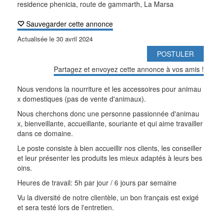
residence phenicia, route de gammarth, La Marsa
Sauvegarder cette annonce
Actualisée le
30 avril 2024
POSTULER
Partagez et envoyez cette annonce à vos amis !
Nous vendons la nourriture et les accessoires pour animau
x domestiques (pas de vente d'animaux).
Nous cherchons donc une personne passionnée d'animau
x, bienveillante, accueillante, souriante et qui aime travailler
dans ce domaine.
Le poste consiste à bien accueillir nos clients, les conseiller
et leur présenter les produits les mieux adaptés à leurs bes
oins.
Heures de travail: 5h par jour / 6 jours par semaine
Vu la diversité de notre clientèle, un bon français est exigé
et sera testé lors de l'entretien.