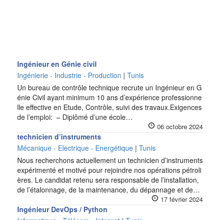
Ingénieur en Génie civil
Ingénierie - Industrie - Production
|
Tunis
Un bureau de contrôle technique recrute un Ingénieur en G
énie Civil ayant minimum 10 ans d’expérience professionne
lle effective en Etude, Contrôle, suivi des travaux.Exigences
de l’emploi: – Diplômé d’une école…
06 octobre 2024
technicien d’instruments
Mécanique - Electrique - Energétique
|
Tunis
Nous recherchons actuellement un technicien d’instruments
expérimenté et motivé pour rejoindre nos opérations pétroli
ères. Le candidat retenu sera responsable de l’installation,
de l’étalonnage, de la maintenance, du dépannage et de…
17 février 2024
Ingénieur DevOps / Python