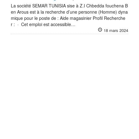
La société SEMAR TUNISIA sise à Z.I Chbedda fouchena B
en Arous est à la recherche d’une personne (Homme) dyna
mique pour le poste de : Aide magasinier Profil Recherche
r : · Cet emploi est accessible…
18 mars 2024