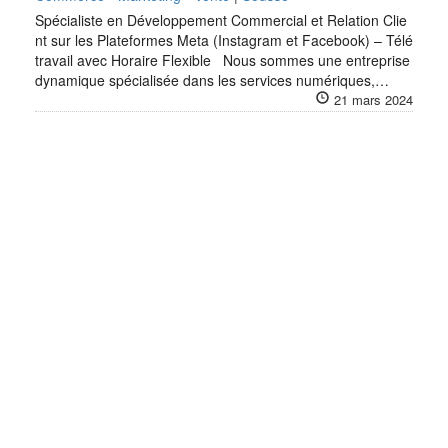
Spécialiste en Développement Commercial et Relation Clie
nt sur les Plateformes Meta (Instagram et Facebook) – Télé
travail avec Horaire Flexible Nous sommes une entreprise
dynamique spécialisée dans les services numériques,…
21 mars 2024