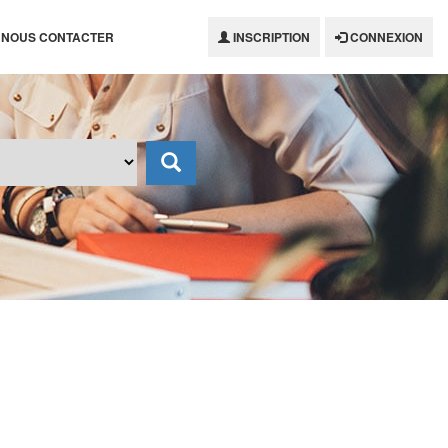
NOUS CONTACTER
INSCRIPTION
CONNEXION