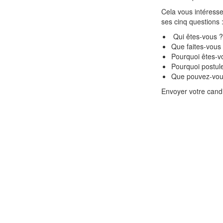
Cela vous intéresse
ses cinq questions 
Qui êtes-vous 
Que faites-vous
Pourquoi êtes-vo
Pourquoi postul
Que pouvez-vous
Envoyer votre cand