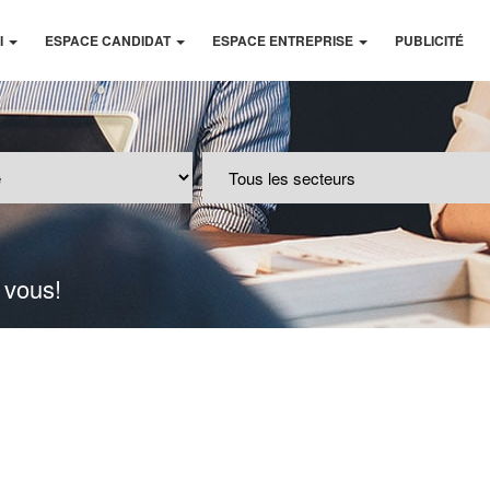
I
ESPACE CANDIDAT
ESPACE ENTREPRISE
PUBLICITÉ
 vous!