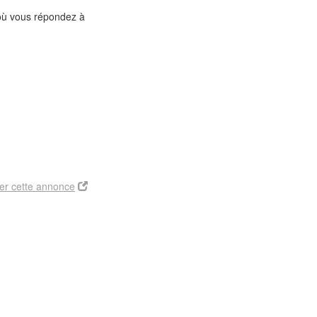
 où vous répondez à
er cette annonce