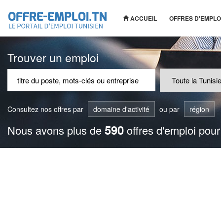
ACCUEIL
OFFRES D'EMPLO
Trouver un emploi
Consultez nos offres par
domaine d'activité
ou par
région
590
Nous avons plus de
offres d'emploi pour