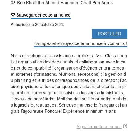
03 Rue Khalil Ibn Ahmed Hammem Chatt Ben Arous
Sauvegarder cette annonce
Actualisée le
30 octobre 2023
POSTULER
Partagez et envoyez cette annonce à vos amis !
Nous cherchons une assistance administrative : Classemen
t et organisation des documents et collaboration avec le ca
binet de comptabilité l’organisation d’évènements internes
et externes (formations, réunions, réceptions) ; la gestion d
u planning et le tri des correspondances de la direction; l’ac
cueil physique et téléphonique des visiteurs et clients ; la pr
éparation, l’archivage et le suivi de dossiers administratifs,
Travaux de secrétariat, Maitrise de l'outil informatique et de
s logiciels bureautiques. Sérieuse maitrise le français et l'an
glais Rigoureuse Ponctuel Expérience minimum 1 ans
Signaler cette annonce