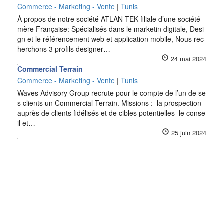
Commerce - Marketing - Vente
|
Tunis
À propos de notre société ATLAN TEK filiale d’une société
mère Française: Spécialisés dans le marketin digitale, Desi
gn et le référencement web et application mobile, Nous rec
herchons 3 profils designer…
24 mai 2024
Commercial Terrain
Commerce - Marketing - Vente
|
Tunis
Waves Advisory Group recrute pour le compte de l’un de se
s clients un Commercial Terrain. Missions : la prospection
auprès de clients fidélisés et de cibles potentielles le conse
il et…
25 juin 2024