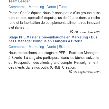
Team Leader
Commerce - Marketing - Vente
|
Tunis
Poste : Chef d’équipe Nous faisons partie d’un groupe suiss
e de renom, spécialisé depuis plus de 20 ans dans la reche
rche et la fabrication de compléments alimentaires innovant
s et riches…
06 novembre 2024
Stage PFE Master 2 pré-embauche en Marketing / Busi
ness Manager Bilingue en Français à Bizerte
Commerce - Marketing - Vente
|
Bizerte
Nous recherchons une stagiaire PFE – Business Manager
à Bizerte La stagiaire participera, dans les tâches suivante
s : Prospection des clients grand compte Renseignement
des clients dans nos outils (CRM) Création…
25 septembre 2023