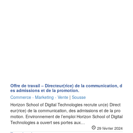
Offre de travail – Directeur(rice) de la communication, d
es admissions et de la promotion.
Commerce - Marketing - Vente
|
Sousse
Horizon School of Digital Technologies recrute un(e) Direct
eur(rice) de la communication, des admissions et de la pro
motion. Environnement de l’emploi Horizon School of Digital
Technologies a ouvert ses portes aux…
29 février 2024