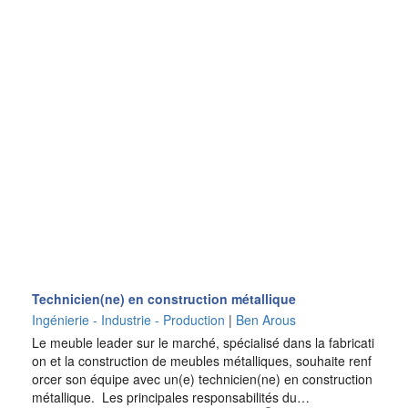
Technicien(ne) en construction métallique
Ingénierie - Industrie - Production
|
Ben Arous
Le meuble leader sur le marché, spécialisé dans la fabricati
on et la construction de meubles métalliques, souhaite renf
orcer son équipe avec un(e) technicien(ne) en construction
métallique. Les principales responsabilités du…