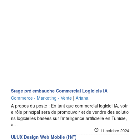
Stage pré embauche Commercial Logiciels IA
Commerce - Marketing - Vente
|
Ariana
A propos du poste : En tant que commercial logiciel IA, votr
e rôle principal sera de promouvoir et de vendre des solutio
ns logicielles basées sur l’intelligence artificielle en Tunisie,
à…
11 octobre 2024
UI/UX Design Web Mobile (H/F)