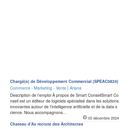
Chargé(e) de Développement Commercial (SPEAC0824)
Commerce - Marketing - Vente
|
Ariana
Description de l’emploi À propos de Smart ConseilSmart Co
nseil est un éditeur de logiciels spécialisé dans les solutions
innovantes autour de l’intelligence artificielle et de la data s
cience. Nous accompagnons…
03 décembre 2024
Chateau d’Ax recrute des Architectes