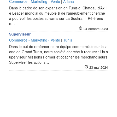
Commerce - Marketing - Vente
|
Ariana
Dans le cadre de son expansion en Tunisie, Chateau d’Ax, l
e Leader mondial du meuble & de l’ameublement cherche
à pourvoir les postes suivants sur La Soukra : Référenc
e…
24 octobre 2023
Superviseur
Commerce - Marketing - Vente
|
Tunis
Dans le but de renforcer notre équipe commerciale sur la z
one de Grand Tunis, notre société cherche à recruter : Un s
uperviseur Missions Former et coacher les merchandiseurs
Superviser les actions…
23 mai 2024