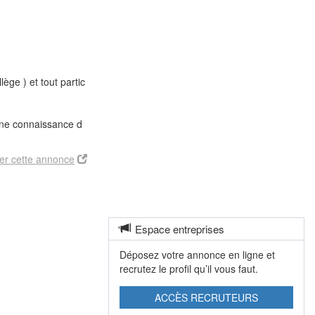
ge ) et tout partic
nne connaissance d
er cette annonce
Espace entreprises
Déposez votre annonce en ligne et
recrutez le profil qu’il vous faut.
ACCÈS RECRUTEURS