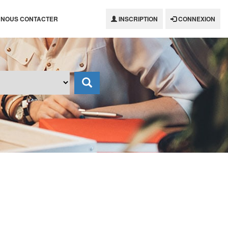
NOUS CONTACTER
INSCRIPTION
CONNEXION