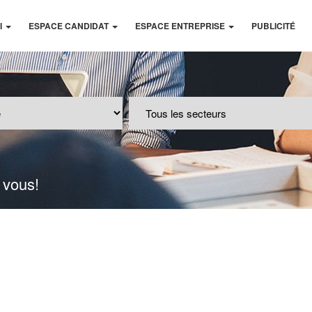
I
ESPACE CANDIDAT
ESPACE ENTREPRISE
PUBLICITÉ
 vous!