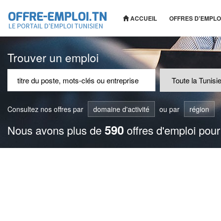
ACCUEIL
OFFRES D'EMPLO
Trouver un emploi
Consultez nos offres par
domaine d'activité
ou par
région
590
Nous avons plus de
offres d'emploi pour