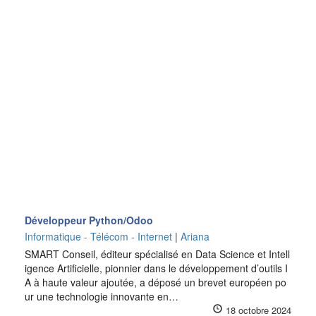
Développeur Python/Odoo
Informatique - Télécom - Internet
|
Ariana
SMART Conseil, éditeur spécialisé en Data Science et Intell
igence Artificielle, pionnier dans le développement d’outils I
A à haute valeur ajoutée, a déposé un brevet européen po
ur une technologie innovante en…
18 octobre 2024