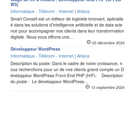
W3)
Informatique - Télécom - Internet
|
Ariana
Smart Conseil est un éditeur de logiciels innovant, spécialis
é dans les solutions d’intelligence artificielle et de data scie
nce pour accompagner nos clients dans leur transformation
digitale. Nous vous offrons une…
03 décembre 2024
Développeur WordPress
Informatique - Télécom - Internet
|
Ariana
Description du poste: Dans le cadre de notre croissance, n
ous recherchons pour un de nos clients grand compte un D
éveloppeur WordPress Front-End PHP (H/F). Description
du poste : Le développeur WordPress…
13 septembre 2024