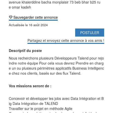
avenue khaierddine bacha monplaisir 73 beb bhar b25 ru
e omar kadeh
Sauvegarder cette annonce
Actualisée le
16 août 2024
POSTULER
Partagez et envoyez cette annonce à vos amis !
Descriptif du poste
Nous recherchons plusieurs Développeurs Talend pour rejo
indre notre équipe Pour cela vous devrez
Prendre en charg
e un ou plusieurs périmètres applicatifs Business Intelligenc
e chez nos clients, basés sur des flux Talend.
Vos missions seront de :
Concevoir et développer les jobs avec Data Intégration et B
ig Data Intégration de TALEND
Travailler sur le projet en méthode Agile