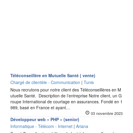
Téléconseillère en Mutuelle Santé ( vente)
Chargé de clientèle - Communication
|
Tunis
Nous recrutons pour notre client des Téléconseillères en M
utuelle Santé. Description de l’entreprise Notre client, un G
roupe International de courtage en assurances. Fondé en 1
989, basé en France et ayant…
03 novembre 2023
Développeur web « PHP » (senior)
Informatique - Télécom - Internet
|
Ariana