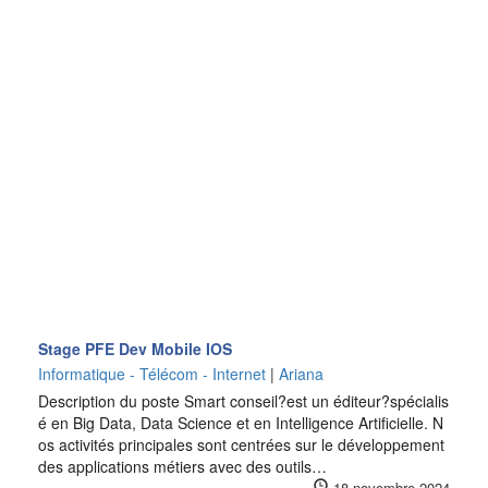
Stage PFE Dev Mobile IOS
Informatique - Télécom - Internet
|
Ariana
Description du poste Smart conseil?est un éditeur?spécialis
é en Big Data, Data Science et en Intelligence Artificielle. N
os activités principales sont centrées sur le développement
des applications métiers avec des outils…
18 novembre 2024