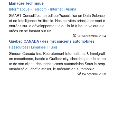
Manager Technique
Informatique - Télécom - Internet
|
Ariana
SMART Conseil?est un éditeur?spécialisé en Data Science
et en Intelligence Artificielle. Nos activités principales sont c
entrées sur le développement d’outils IA à haute valeur ajo
utées en se basant sur un…
26 septembre 2024
Québec CANADA / des mécaniciens automobiles.
Ressources Humaines
|
Tunis
Simoun Canada Inc. Recrutement International & Immigrati
on canadienne, basée à Québec city, cherche pour le comp
te de son client, des mécaniciens automobiles.Sous la resp
onsabilité du chef d’atelier, le mécanicien automobile…
24 octobre 2023