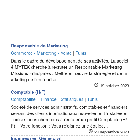
Responsable de Marketing
Commerce - Marketing - Vente
|
Tunis
Dans le cadre du développement de ses activités, La sociét
é MYTEK cherche à recruter un Responsable Marketing
Missions Principales : Mettre en œuvre la stratégie et de m
arketing de l’entreprise…
19 octobre 2023
Comptable (H/F)
Comptabilité – Finance - Statistiques
|
Tunis
Société de services administratifs, comptables et financiers
servant des clients internationaux nouvellement installée en
Tunisie, nous cherchons à recruter un profil Comptable (H/
F). Votre fonction : Vous rejoignez une équipe…
28 septembre 2023
Ingénieur en Génie civil