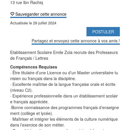
13 rue Ibn Rachiq
Sauvegarder cette annonce
Actualisée le
29 juillet 2024
POSTULER
Partagez et envoyez cette annonce à vos amis !
Etablissement Scolaire Emile Zola recrute des Professeurs
de Français / Lettres
Compétences Requises
· Être titulaire d’une Licence ou d’un Master universitaire tu
nisien ou français dans la discipline.
· Excellente maîtrise de la langue française orale et écrite
(niveau C2).
· Expérience professionnelle dans un établissement scolair
e français appréciée.
·Bonne connaissance des programmes français d’enseigne
ment (collège et lycée).
· Maîtriser et intégrer les éléments de la culture numérique
dans l’exercice de son métier.