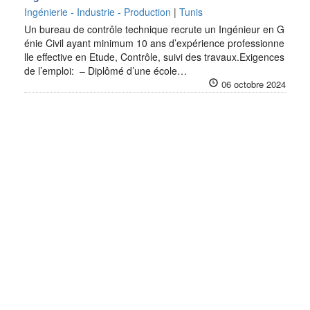
Ingénierie - Industrie - Production
|
Tunis
Un bureau de contrôle technique recrute un Ingénieur en G
énie Civil ayant minimum 10 ans d’expérience professionne
lle effective en Etude, Contrôle, suivi des travaux.Exigences
de l’emploi: – Diplômé d’une école…
06 octobre 2024