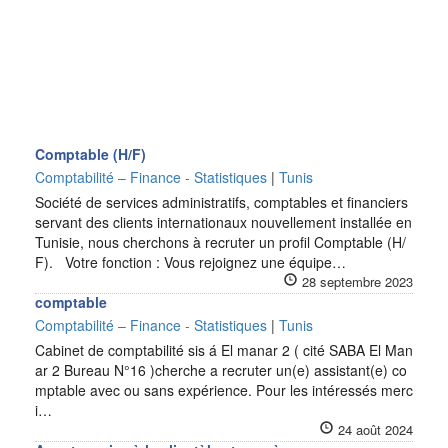
Comptable (H/F)
Comptabilité – Finance - Statistiques
|
Tunis
Société de services administratifs, comptables et financiers
servant des clients internationaux nouvellement installée en
Tunisie, nous cherchons à recruter un profil Comptable (H/
F). Votre fonction : Vous rejoignez une équipe…
28 septembre 2023
comptable
Comptabilité – Finance - Statistiques
|
Tunis
Cabinet de comptabilité sis á El manar 2 ( cité SABA El Man
ar 2 Bureau N°16 )cherche a recruter un(e) assistant(e) co
mptable avec ou sans expérience. Pour les intéressés merc
i…
24 août 2024