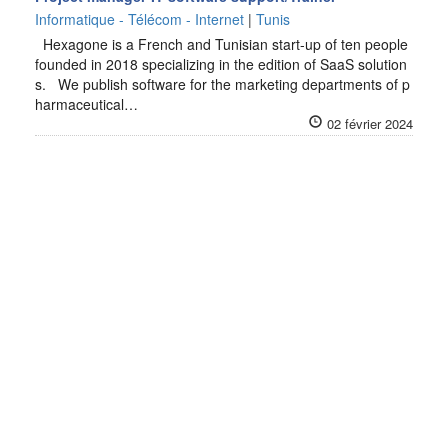
Informatique - Télécom - Internet
|
Tunis
Hexagone is a French and Tunisian start-up of ten people
founded in 2018 specializing in the edition of SaaS solution
s. We publish software for the marketing departments of p
harmaceutical…
02 février 2024