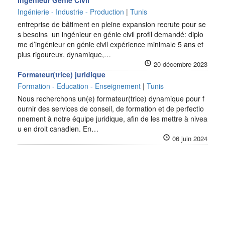
ingénieur Génie Civil
Ingénierie - Industrie - Production
|
Tunis
entreprise de bâtiment en pleine expansion recrute pour se
s besoins un ingénieur en génie civil profil demandé: diplo
me d’ingénieur en génie civil expérience minimale 5 ans et
plus rigoureux, dynamique,…
20 décembre 2023
Formateur(trice) juridique
Formation - Education - Enseignement
|
Tunis
Nous recherchons un(e) formateur(trice) dynamique pour f
ournir des services de conseil, de formation et de perfectio
nnement à notre équipe juridique, afin de les mettre à nivea
u en droit canadien. En…
06 juin 2024