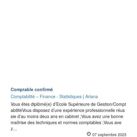
Comptable confirmé
Comptabilité – Finance - Statistiques
|
Ariana
Vous êtes diplômé(e) d’Ecole Supérieure de Gestion/Compt
abilitéVous disposez d’une expérience professionnelle réus
sie d’au moins deux ans en cabinet ;Vous avez une bonne
maîtrise des techniques et normes comptables ;Vous ave
z…
07 septembre 2023