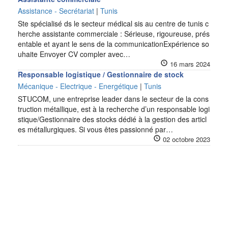
Assistance - Secrétariat
|
Tunis
Ste spécialisé ds le secteur médical sis au centre de tunis c
herche assistante commerciale : Sérieuse, rigoureuse, prés
entable et ayant le sens de la communicationExpérience so
uhaite Envoyer CV compler avec…
16 mars 2024
Responsable logistique / Gestionnaire de stock
Mécanique - Electrique - Energétique
|
Tunis
STUCOM, une entreprise leader dans le secteur de la cons
truction métallique, est à la recherche d’un responsable logi
stique/Gestionnaire des stocks dédié à la gestion des articl
es métallurgiques. Si vous êtes passionné par…
02 octobre 2023