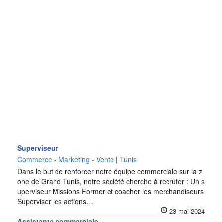
Superviseur
Commerce - Marketing - Vente
|
Tunis
Dans le but de renforcer notre équipe commerciale sur la z
one de Grand Tunis, notre société cherche à recruter : Un s
uperviseur Missions Former et coacher les merchandiseurs
Superviser les actions…
23 mai 2024
Assistante commerciale