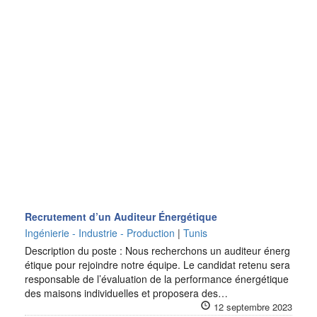
Recrutement d’un Auditeur Énergétique
Ingénierie - Industrie - Production
|
Tunis
Description du poste : Nous recherchons un auditeur énerg
étique pour rejoindre notre équipe. Le candidat retenu sera
responsable de l’évaluation de la performance énergétique
des maisons individuelles et proposera des…
12 septembre 2023