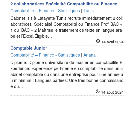
2 collaboratrices Spécialité Comptabilité ou Finance
Comptabilité – Finance - Statistiques
|
Tunis
Cabinet sis à Lafayette Tunis recrute immédiatement 2 coll
aboratrices Spécialité Comptabilité ou Finance ProfilBAC +
1 ou BAC + 2 Maîtrise le traitement de texte en langue ara
be et l’Excel.Éligible…
14 avril 2024
Comptable Junior
Comptabilité – Finance - Statistiques
|
Ariana
Diplôme: Diplôme universitaire de master en comptabilité E
xpérience: Expérience pertinente en comptabilité dans un c
abinet comptable ou dans une entreprise pour une année a
u minimum ; Langues parlées: Une très bonne connaissanc
e du…
14 août 2024