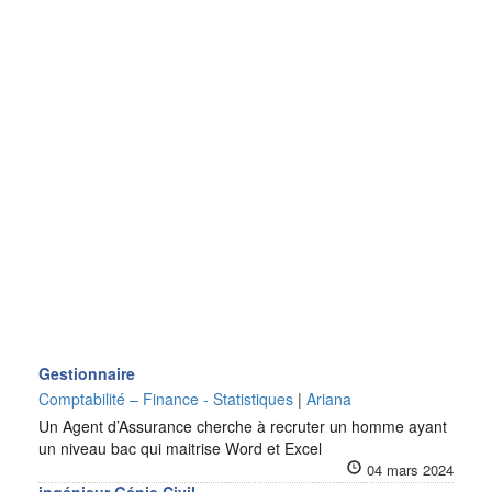
Gestionnaire
Comptabilité – Finance - Statistiques
|
Ariana
Un Agent d’Assurance cherche à recruter un homme ayant
un niveau bac qui maitrise Word et Excel
04 mars 2024