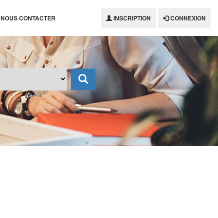
NOUS CONTACTER
INSCRIPTION
CONNEXION