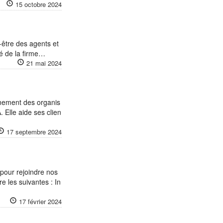
15 octobre 2024
être des agents et
ité de la firme…
21 mai 2024
gnement des organis
 Elle aide ses clien
17 septembre 2024
pour rejoindre nos
e les suivantes : In
17 février 2024