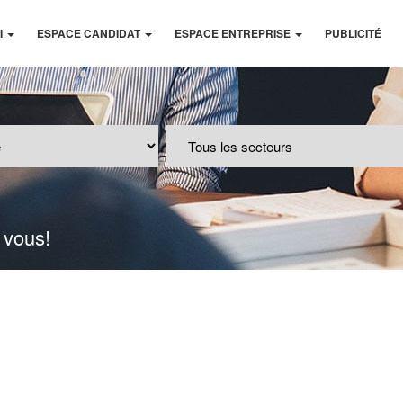
I
ESPACE CANDIDAT
ESPACE ENTREPRISE
PUBLICITÉ
 vous!