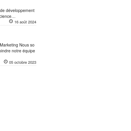
e de développement
aScience…
16 août 2024
 Marketing Nous so
oindre notre équipe
05 octobre 2023