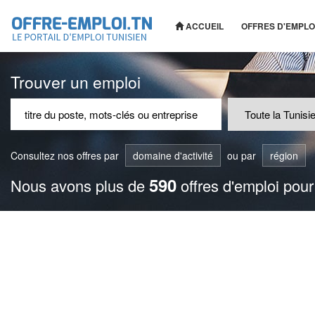
ACCUEIL
OFFRES D'EMPLO
Trouver un emploi
Consultez nos offres par
domaine d'activité
ou par
région
590
Nous avons plus de
offres d'emploi pour