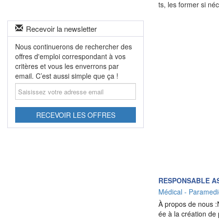
ts, les former si néc
Recevoir la newsletter
Nous continuerons de rechercher des
offres d'emploi correspondant à vos
critères et vous les enverrons par
email. C’est aussi simple que ça !
Saisissez
votre
adresse
email
RECEVOIR LES OFFRES
RESPONSABLE AS
Médical - Paramedi
À propos de nous :
ée à la création de