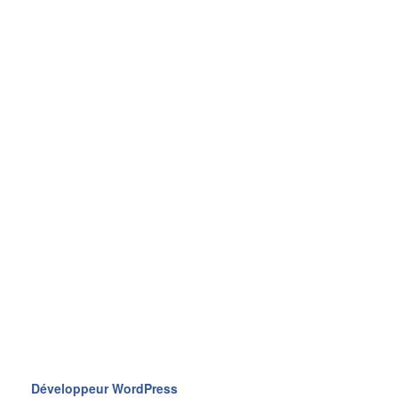
Développeur WordPress