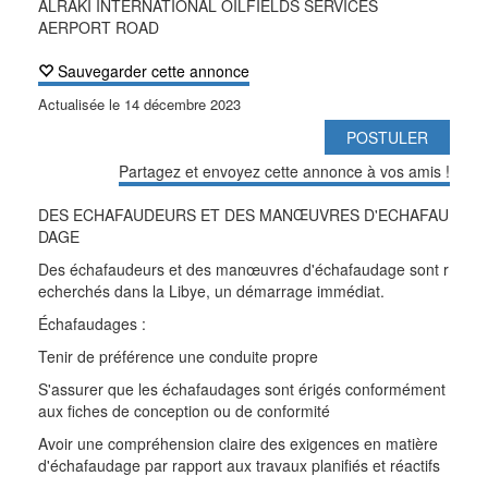
ALRAKI INTERNATIONAL OILFIELDS SERVICES
AERPORT ROAD
Sauvegarder cette annonce
Actualisée le
14 décembre 2023
POSTULER
Partagez et envoyez cette annonce à vos amis !
DES ECHAFAUDEURS ET DES MANŒUVRES D'ECHAFAU
DAGE
Des échafaudeurs et des manœuvres d'échafaudage sont r
echerchés dans la Libye, un démarrage immédiat.
Échafaudages :
Tenir de préférence une conduite propre
S'assurer que les échafaudages sont érigés conformément
aux fiches de conception ou de conformité
Avoir une compréhension claire des exigences en matière
d'échafaudage par rapport aux travaux planifiés et réactifs