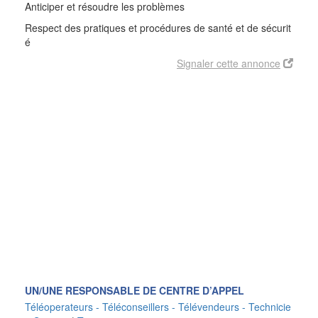
Anticiper et résoudre les problèmes
Respect des pratiques et procédures de santé et de sécurit
é
Signaler cette annonce
UN/UNE RESPONSABLE DE CENTRE D’APPEL
Téléoperateurs - Téléconseillers - Télévendeurs - Technicie