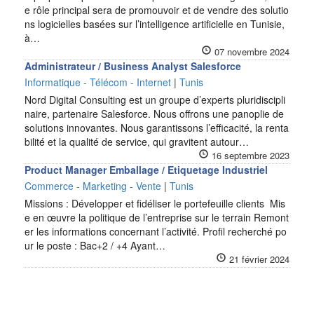
e rôle principal sera de promouvoir et de vendre des solutio
ns logicielles basées sur l’intelligence artificielle en Tunisie,
à…
07 novembre 2024
Administrateur / Business Analyst Salesforce
Informatique - Télécom - Internet
|
Tunis
Nord Digital Consulting est un groupe d’experts pluridiscipli
naire, partenaire Salesforce. Nous offrons une panoplie de
solutions innovantes. Nous garantissons l’efficacité, la renta
bilité et la qualité de service, qui gravitent autour…
16 septembre 2023
Product Manager Emballage / Etiquetage Industriel
Commerce - Marketing - Vente
|
Tunis
Missions : Développer et fidéliser le portefeuille clients Mis
e en œuvre la politique de l’entreprise sur le terrain Remont
er les informations concernant l’activité. Profil recherché po
ur le poste : Bac+2 / +4 Ayant…
21 février 2024