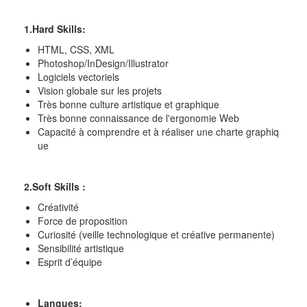
1.Hard Skills:
HTML, CSS, XML
Photoshop/InDesign/Illustrator
Logiciels vectoriels
Vision globale sur les projets
Très bonne culture artistique et graphique
Très bonne connaissance de l'ergonomie Web
Capacité à comprendre et à réaliser une charte graphiq
ue
2.Soft Skills :
Créativité
Force de proposition
Curiosité (veille technologique et créative permanente)
Sensibilité artistique
Esprit d’équipe
Langues: