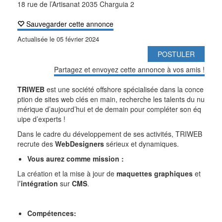
18 rue de l’Artisanat 2035 Charguia 2
Sauvegarder cette annonce
Actualisée le
05 février 2024
POSTULER
Partagez et envoyez cette annonce à vos amis !
TRIWEB
est une société offshore spécialisée dans la conce
ption de sites web clés en main, recherche les talents du nu
mérique d’aujourd’hui et de demain pour compléter son éq
uipe d’experts !
Dans le cadre du développement de ses activités, TRIWEB
recrute des
WebDesigners
sérieux et dynamiques.
Vous aurez comme mission :
La création et la mise à jour de
maquettes graphiques
et
l
’intégration
sur
CMS
.
Compétences: