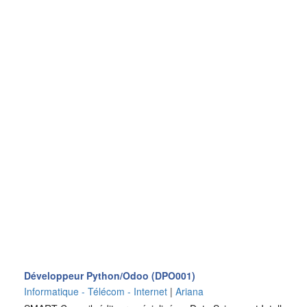
Développeur Python/Odoo (DPO001)
Informatique - Télécom - Internet
|
Ariana