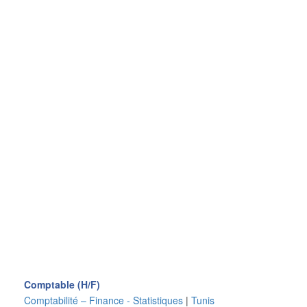
Comptable (H/F)
Comptabilité – Finance - Statistiques
|
Tunis