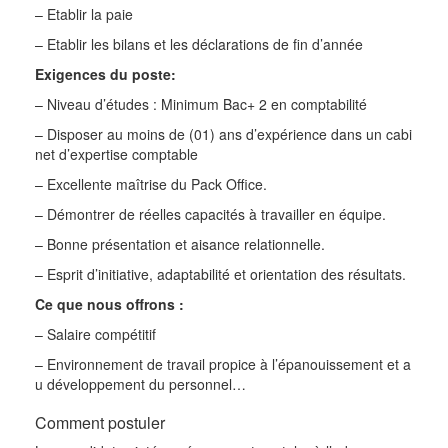
– Etablir la paie
– Etablir les bilans et les déclarations de fin d’année
Exigences du poste:
– Niveau d’études : Minimum Bac+ 2 en comptabilité
– Disposer au moins de (01) ans d’expérience dans un cabi
net d’expertise comptable
– Excellente maîtrise du Pack Office.
– Démontrer de réelles capacités à travailler en équipe.
– Bonne présentation et aisance relationnelle.
– Esprit d’initiative, adaptabilité et orientation des résultats.
Ce que nous offrons :
– Salaire compétitif
– Environnement de travail propice à l’épanouissement et a
u développement du personnel…
Comment postuler