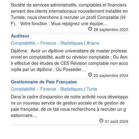
Société de services administratifs, comptables et financiers
servant des clients internationaux nouvellement installée en
Tunisie, nous cherchons à recruter un profil Comptable (H/
F). Votre fonction : Vous rejoignez une équipe…
28 septembre 2023
Auditeur
Comptabilité – Finance - Statistiques
|
Ariana
Diplôme: Avoir un diplôme universitaire de master professi
onnel en comptabilité, audit ou révision comptable ; Ou Avo
ir effectué des études de CES Révision comptable non acco
mplie par un diplôme ; Ou Posséder…
23 septembre 2024
Gestionnaire de Paie Française
Comptabilité – Finance - Statistiques
|
Tunis
Dans le cadre d’expansion de notre activité nous développo
ns un nouveau service de gestion sociale et de gestion de
paie française, de ce fait nous recherchons à recruter un g
estionnaire…
01 août 2024