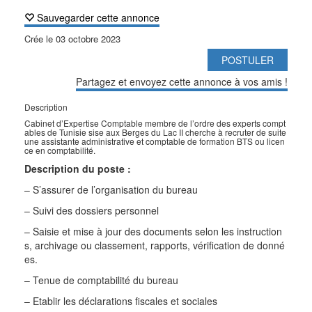
Sauvegarder cette annonce
Crée le
03 octobre 2023
POSTULER
Partagez et envoyez cette annonce à vos amis !
Description
Cabinet d’Expertise Comptable membre de l’ordre des experts compt
ables de Tunisie sise aux Berges du Lac II cherche à recruter de suite
une assistante administrative et comptable de formation BTS ou licen
ce en comptabilité.
Description du poste :
– S’assurer de l’organisation du bureau
– Suivi des dossiers personnel
– Saisie et mise à jour des documents selon les instruction
s, archivage ou classement, rapports, vérification de donné
es.
– Tenue de comptabilité du bureau
– Etablir les déclarations fiscales et sociales