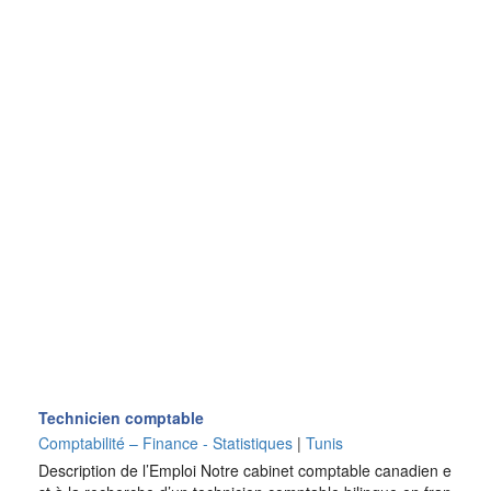
Technicien comptable
Comptabilité – Finance - Statistiques
|
Tunis
Description de l’Emploi Notre cabinet comptable canadien e