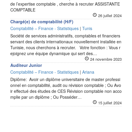
de l’expertise comptable , cherche à recruter ASSISTANTE
COMPTABLE
26 juillet 2024
Chargé(e) de comptabilité (H/F)
Comptabilité – Finance - Statistiques
|
Tunis
Société de services administratifs, comptables et financiers
servant des clients internationaux nouvellement installée en
Tunisie, nous cherchons à recruter. Votre fonction : Vous r
ejoignez une équipe dynamique qui sert des…
24 novembre 2023
Auditeur Junior
Comptabilité – Finance - Statistiques
|
Ariana
Diplôme: Avoir un diplôme universitaire de master professi
onnel en comptabilité, audit ou révision comptable ; Ou Avo
ir effectué des études de CES Révision comptable non acco
mplie par un diplôme ; Ou Posséder…
15 juillet 2024