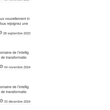
naux nouvellement in
Vous rejoignez une
28 septembre 2023
omaine de l’intellig
s de transformatio
04 novembre 2024
omaine de l’intellig
s de transformatio
03 décembre 2024