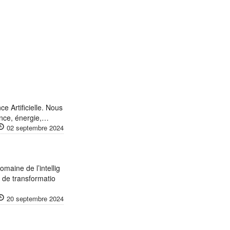
ce Artificielle. Nous
ance, énergie,…
02 septembre 2024
omaine de l’intellig
s de transformatio
20 septembre 2024