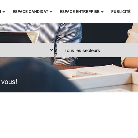
I
ESPACE CANDIDAT
ESPACE ENTREPRISE
PUBLICITÉ
 vous!