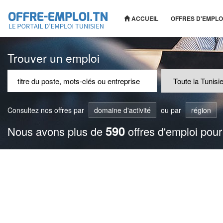
ACCUEIL
OFFRES D'EMPLO
Trouver un emploi
Consultez nos offres par
domaine d'activité
ou par
région
590
Nous avons plus de
offres d'emploi pour