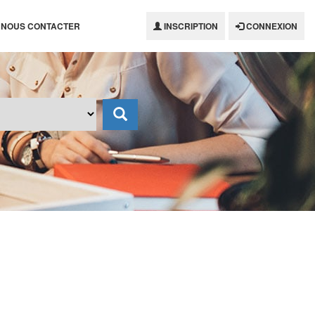
NOUS CONTACTER
INSCRIPTION
CONNEXION