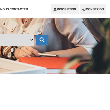
NOUS CONTACTER
INSCRIPTION
CONNEXION