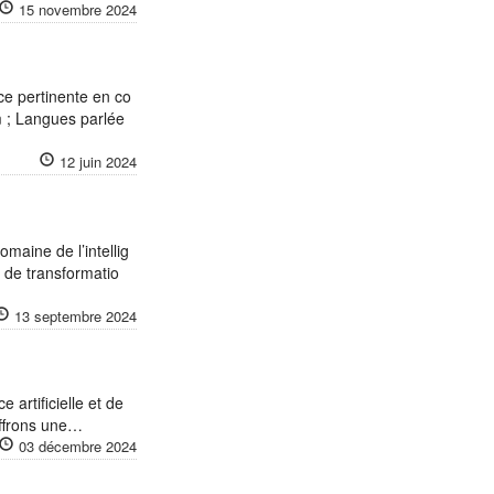
15 novembre 2024
ce pertinente en co
 ; Langues parlée
12 juin 2024
omaine de l’intellig
s de transformatio
13 septembre 2024
 artificielle et de
offrons une…
03 décembre 2024