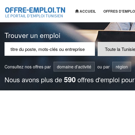
ACCUEIL
OFFRES D'EMPLO
Trouver un emploi
Consultez nos offres par
domaine d'activité
ou par
région
590
Nous avons plus de
offres d'emploi pour