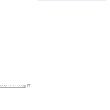
er cette annonce