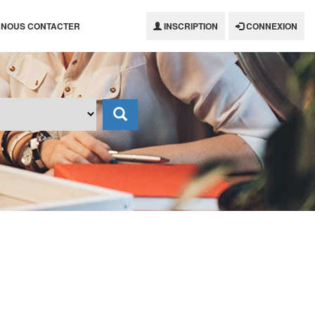
NOUS CONTACTER
INSCRIPTION
CONNEXION