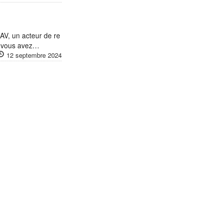
AV, un acteur de re
i vous avez…
12 septembre 2024