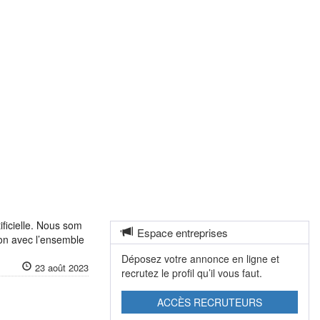
ificielle. Nous som
Espace entreprises
ion avec l’ensemble
Déposez votre annonce en ligne et
23 août 2023
recrutez le profil qu’il vous faut.
ACCÈS RECRUTEURS