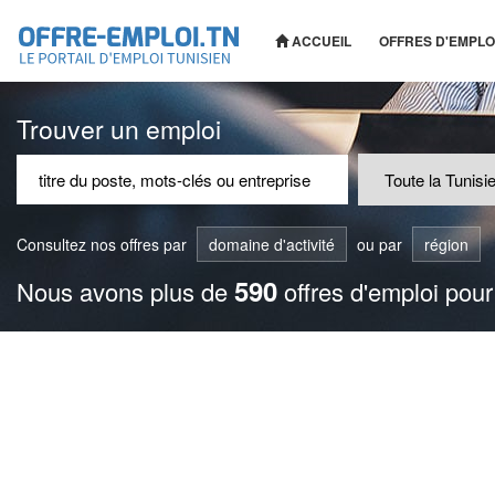
ACCUEIL
OFFRES D'EMPLO
Trouver un emploi
Consultez nos offres par
domaine d'activité
ou par
région
590
Nous avons plus de
offres d'emploi pour