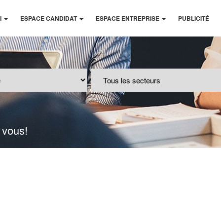
I
ESPACE CANDIDAT
ESPACE ENTREPRISE
PUBLICITÉ
 vous!