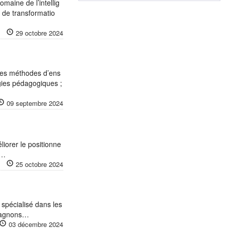
omaine de l’intellig
s de transformatio
29 octobre 2024
 des méthodes d’ens
gies pédagogiques ;
09 septembre 2024
iorer le positionne
s…
25 octobre 2024
 spécialisé dans les
ompagnons…
03 décembre 2024