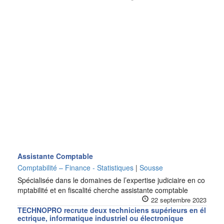
Assistante Comptable
Comptabilité – Finance - Statistiques
|
Sousse
Spécialisée dans le domaines de l’expertise judiciaire en co
mptabilité et en fiscalité cherche assistante comptable
22 septembre 2023
TECHNOPRO recrute deux techniciens supérieurs en él
ectrique, informatique industriel ou électronique