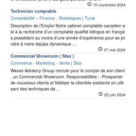
15 novembre 2024
Technicien comptable
Comptabilité – Finance - Statistiques
|
Tunis
Description de l’Emploi Notre cabinet comptable canadien e
st à la recherche d’un comptable qualifié bilingue en françai
s possédant au moins d’une année d’expérience pour se joi
ndre à notre équipe dynamique….
07 mai 2024
Commercial Showroom ( Sfax )
Commerce - Marketing - Vente
|
Sfax
Waves Advisory Group recrute pour le compte de son client
, un Commercial Showroom. Responsabilités : -Prospecter
de nouveaux clients et fidéliser la clientèle existante en utili
sant des techniques de…
25 juin 2024