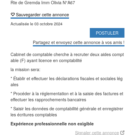
Rte de Gremda Imm Olivia N°A67
Sauvegarder cette annonce
Actualisée le
03 octobre 2024
POSTULER
Partagez et envoyez cette annonce à vos amis !
Cabinet de comptable cherche à recruter deux aides compt
able (F) ayant licence en comptabilité
la mission sera:
* Établir et effectuer les déclarations fiscales et sociales lég
ales
* Procéder à la réglementation et à la saisie des factures et
effectuer les rapprochements bancaires
* Saisir les données de comptabilité générale et enregistrer
les écritures comptables
Expérience professionnelle non exigible
Signaler cette annonce