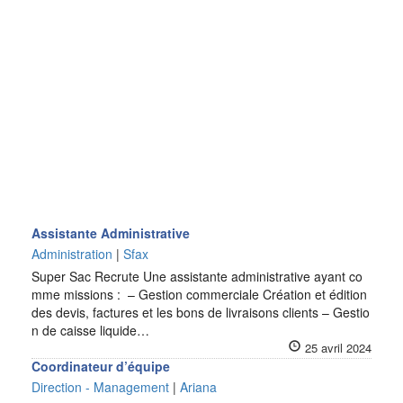
Assistante Administrative
Administration
|
Sfax
Super Sac Recrute Une assistante administrative ayant co
mme missions : – Gestion commerciale Création et édition
des devis, factures et les bons de livraisons clients – Gestio
n de caisse liquide…
25 avril 2024
Coordinateur d’équipe
Direction - Management
|
Ariana