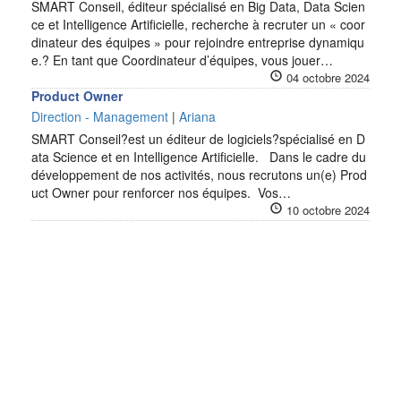
SMART Conseil, éditeur spécialisé en Big Data, Data Scien
ce et Intelligence Artificielle, recherche à recruter un « coor
dinateur des équipes » pour rejoindre entreprise dynamiqu
e.? En tant que Coordinateur d’équipes, vous jouer…
04 octobre 2024
Product Owner
Direction - Management
|
Ariana
SMART Conseil?est un éditeur de logiciels?spécialisé en D
ata Science et en Intelligence Artificielle. Dans le cadre du
développement de nos activités, nous recrutons un(e) Prod
uct Owner pour renforcer nos équipes. Vos…
10 octobre 2024