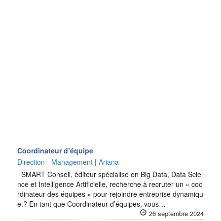
Coordinateur d’équipe
Direction - Management
|
Ariana
SMART Conseil, éditeur spécialisé en Big Data, Data Scie
nce et Intelligence Artificielle, recherche à recruter un « coo
rdinateur des équipes » pour rejoindre entreprise dynamiqu
e.? En tant que Coordinateur d’équipes, vous…
26 septembre 2024