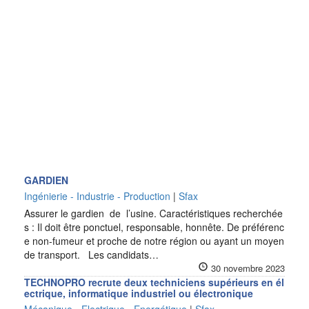
GARDIEN
Ingénierie - Industrie - Production
|
Sfax
Assurer le gardien de l’usine. Caractéristiques recherchée
s : Il doit être ponctuel, responsable, honnête. De préférenc
e non-fumeur et proche de notre région ou ayant un moyen
de transport. Les candidats…
30 novembre 2023
TECHNOPRO recrute deux techniciens supérieurs en él
ectrique, informatique industriel ou électronique