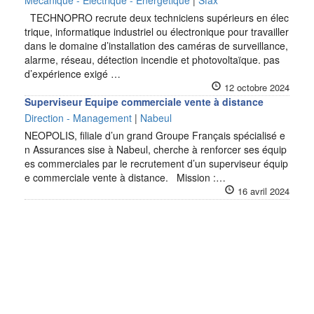
Mécanique - Electrique - Energétique
|
Sfax
TECHNOPRO recrute deux techniciens supérieurs en élec
trique, informatique industriel ou électronique pour travailler
dans le domaine d’installation des caméras de surveillance,
alarme, réseau, détection incendie et photovoltaïque. pas
d’expérience exigé …
12 octobre 2024
Superviseur Equipe commerciale vente à distance
Direction - Management
|
Nabeul
NEOPOLIS, filiale d’un grand Groupe Français spécialisé e
n Assurances sise à Nabeul, cherche à renforcer ses équip
es commerciales par le recrutement d’un superviseur équip
e commerciale vente à distance. Mission :…
16 avril 2024