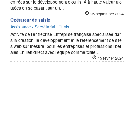
entrées sur le développement d’outils IA à haute valeur ajo
utées en se basant sur un…
26 septembre 2024
Opérateur de saisie
Assistance - Secrétariat
|
Tunis
Activité de l’entreprise Entreprise française spécialisée dan
s la création, le développement et le référencement de site
s web sur mesure, pour les entreprises et professions libér
ales.En lien direct avec l’équipe commerciale…
15 février 2024