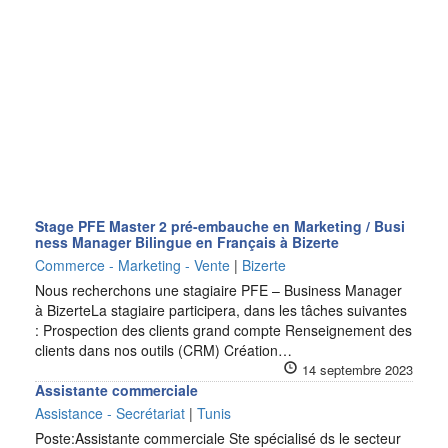
Stage PFE Master 2 pré-embauche en Marketing / Busi
ness Manager Bilingue en Français à Bizerte
Commerce - Marketing - Vente
|
Bizerte
Nous recherchons une stagiaire PFE – Business Manager
à BizerteLa stagiaire participera, dans les tâches suivantes
: Prospection des clients grand compte Renseignement des
clients dans nos outils (CRM) Création…
14 septembre 2023
Assistante commerciale
Assistance - Secrétariat
|
Tunis
Poste:Assistante commerciale Ste spécialisé ds le secteur