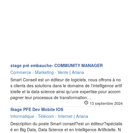
stage pré embauche- COMMUNITY MANAGER
Commerce - Marketing - Vente
|
Ariana
Smart Conseil est un éditeur de logiciels, nous offrons à no
s clients des solutions dans le domaine de l’intelligence artif
icielle et la data science ainsi qu’une expertise pour accom
pagner leur processus de transformation…
13 septembre 2024
Stage PFE Dev Mobile IOS
Informatique - Télécom - Internet
|
Ariana
Description du poste Smart conseil?est un éditeur?spécialis
é en Big Data, Data Science et en Intelligence Artificielle. N