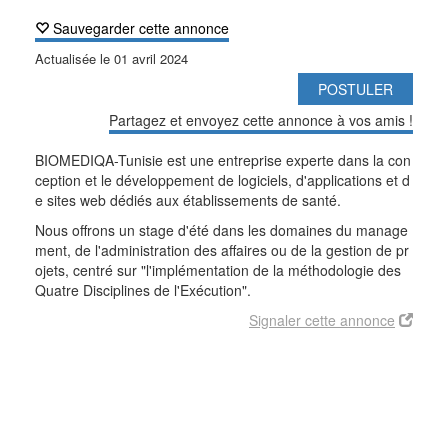
Sauvegarder cette annonce
Actualisée le
01 avril 2024
POSTULER
Partagez et envoyez cette annonce à vos amis !
BIOMEDIQA-Tunisie est une entreprise experte dans la con
ception et le développement de logiciels, d'applications et d
e sites web dédiés aux établissements de santé.
Nous offrons un stage d'été dans les domaines du manage
ment, de l'administration des affaires ou de la gestion de pr
ojets, centré sur "l'implémentation de la méthodologie des
Quatre Disciplines de l'Exécution".
Signaler cette annonce