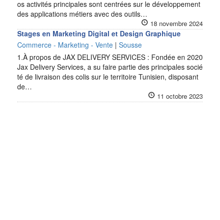
os activités principales sont centrées sur le développement
des applications métiers avec des outils…
18 novembre 2024
Stages en Marketing Digital et Design Graphique
Commerce - Marketing - Vente
|
Sousse
1.À propos de JAX DELIVERY SERVICES : Fondée en 2020
Jax Delivery Services, a su faire partie des principales socié
té de livraison des colis sur le territoire Tunisien, disposant
de…
11 octobre 2023