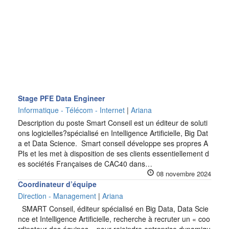
Stage PFE Data Engineer
Informatique - Télécom - Internet
|
Ariana
Description du poste Smart Conseil est un éditeur de soluti
ons logicielles?spécialisé en Intelligence Artificielle, Big Dat
a et Data Science. Smart conseil développe ses propres A
PIs et les met à disposition de ses clients essentiellement d
es sociétés Françaises de CAC40 dans…
08 novembre 2024
Coordinateur d’équipe
Direction - Management
|
Ariana
SMART Conseil, éditeur spécialisé en Big Data, Data Scie
nce et Intelligence Artificielle, recherche à recruter un « coo