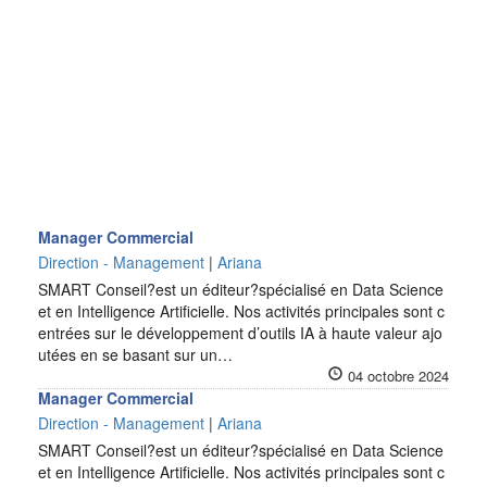
Manager Commercial
Direction - Management
|
Ariana
SMART Conseil?est un éditeur?spécialisé en Data Science
et en Intelligence Artificielle. Nos activités principales sont c
entrées sur le développement d’outils IA à haute valeur ajo
utées en se basant sur un…
04 octobre 2024
Manager Commercial
Direction - Management
|
Ariana
SMART Conseil?est un éditeur?spécialisé en Data Science
et en Intelligence Artificielle. Nos activités principales sont c